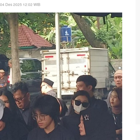
 04 Des 2025 12:02 WIB