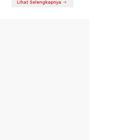
Lihat Selengkapnya