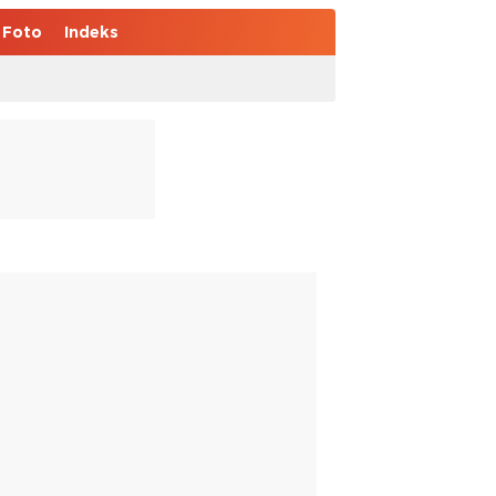
Foto
Indeks