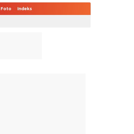
Foto
Indeks