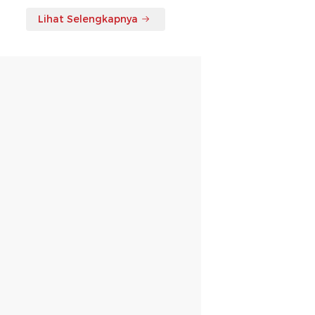
Lihat Selengkapnya