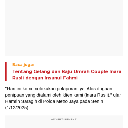
Baca juga:
Tentang Gelang dan Baju Umrah Couple Inara
Rusli dengan Insanul Fahmi
"Hari ini kami melakukan pelaporan, ya. Atas dugaan
penipuan yang dialami oleh klien kami (Inara Rusli)," ujar
Hamrin Saragih di Polda Metro Jaya pada Senin
(1/12/2025).
ADVERTISEMENT