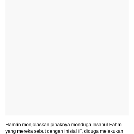
Hamrin menjelaskan pihaknya menduga Insanul Fahmi
yang mereka sebut dengan inisial IF, diduga melakukan