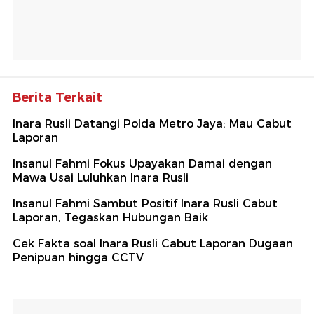
Berita Terkait
Inara Rusli Datangi Polda Metro Jaya: Mau Cabut
Laporan
Insanul Fahmi Fokus Upayakan Damai dengan
Mawa Usai Luluhkan Inara Rusli
Insanul Fahmi Sambut Positif Inara Rusli Cabut
Laporan, Tegaskan Hubungan Baik
Cek Fakta soal Inara Rusli Cabut Laporan Dugaan
Penipuan hingga CCTV