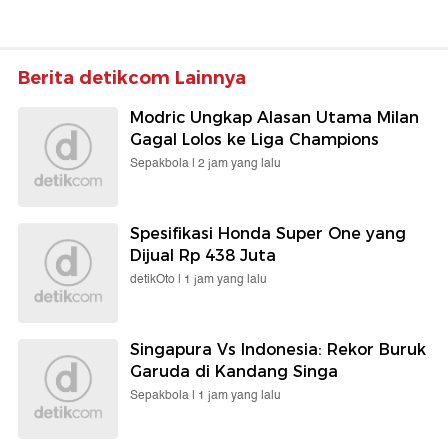
Berita detikcom Lainnya
Modric Ungkap Alasan Utama Milan
Gagal Lolos ke Liga Champions
Sepakbola |
2 jam yang lalu
Spesifikasi Honda Super One yang
Dijual Rp 438 Juta
detikOto |
1 jam yang lalu
Singapura Vs Indonesia: Rekor Buruk
Garuda di Kandang Singa
Sepakbola |
1 jam yang lalu