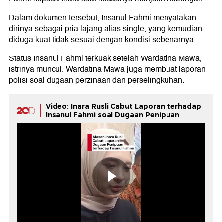
Dalam dokumen tersebut, Insanul Fahmi menyatakan
dirinya sebagai pria lajang alias single, yang kemudian
diduga kuat tidak sesuai dengan kondisi sebenarnya.
Status Insanul Fahmi terkuak setelah Wardatina Mawa,
istrinya muncul. Wardatina Mawa juga membuat laporan
polisi soal dugaan perzinaan dan perselingkuhan.
Video: Inara Rusli Cabut Laporan terhadap
Insanul Fahmi soal Dugaan Penipuan