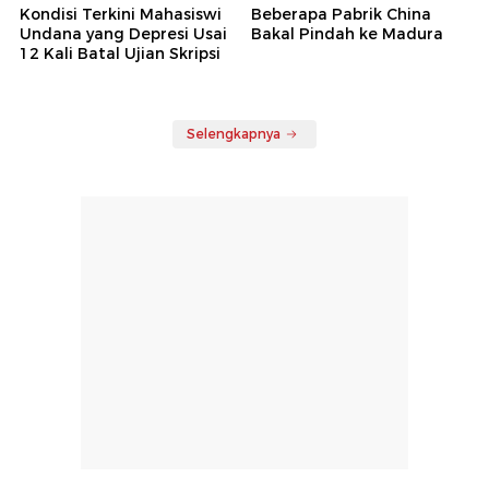
Kondisi Terkini Mahasiswi
Beberapa Pabrik China
Undana yang Depresi Usai
Bakal Pindah ke Madura
12 Kali Batal Ujian Skripsi
Selengkapnya