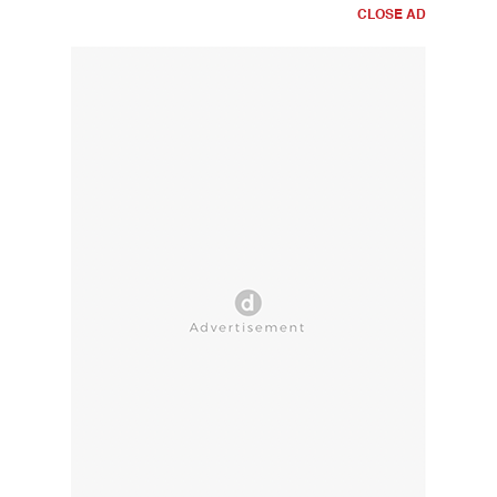
CLOSE AD