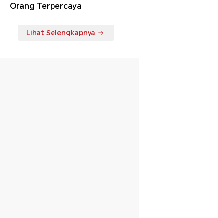
Orang Terpercaya
Lihat Selengkapnya