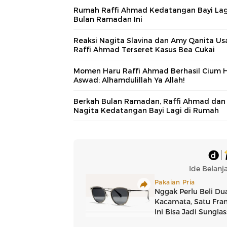
Rumah Raffi Ahmad Kedatangan Bayi Lag
Bulan Ramadan Ini
Reaksi Nagita Slavina dan Amy Qanita Us
Raffi Ahmad Terseret Kasus Bea Cukai
Momen Haru Raffi Ahmad Berhasil Cium H
Aswad: Alhamdulillah Ya Allah!
Berkah Bulan Ramadan, Raffi Ahmad dan
Nagita Kedatangan Bayi Lagi di Rumah