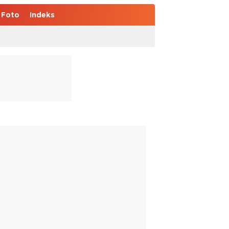
Foto
Indeks