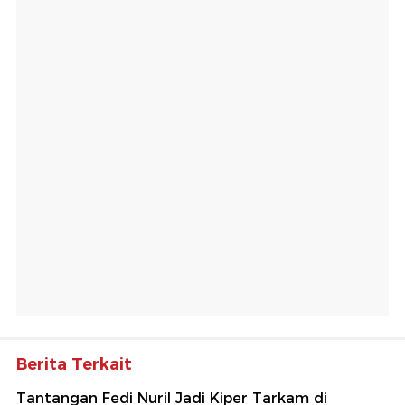
Berita Terkait
Tantangan Fedi Nuril Jadi Kiper Tarkam di