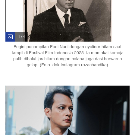
1 / 4
Begini penampilan Fedi Nuril dengan eyeliner hitam saat
tampil di Festival Film Indonesia 2025. Ia memakai kemeja
putih dibalut jas hitam dengan celana juga dasi berwarna
gelap. (Foto: dok Instagram rezachandika)