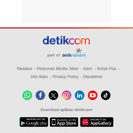
part of
Redaksi
Pedoman Media Siber
Karir
Kotak Pos
Info Iklan
Privacy Policy
Disclaimer
Download aplikasi detikcom