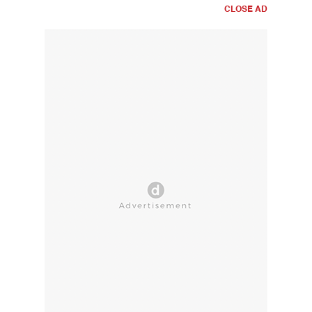
CLOSE AD