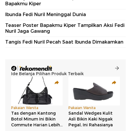
Bapakmu Kiper
Ibunda Fedi Nuril Meninggal Dunia
Teaser Poster Bapakmu Kiper Tampilkan Aksi Fedi
Nuril Jaga Gawang
Tangis Fedi Nuril Pecah Saat Ibunda Dimakamkan