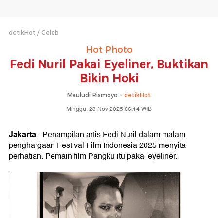
detikHot
Celeb
Hot Photo
Fedi Nuril Pakai Eyeliner, Buktikan
Bikin Hoki
Mauludi Rismoyo -
detikHot
Minggu, 23 Nov 2025 06:14 WIB
Jakarta
- Penampilan artis Fedi Nuril dalam malam
penghargaan Festival Film Indonesia 2025 menyita
perhatian. Pemain film Pangku itu pakai eyeliner.