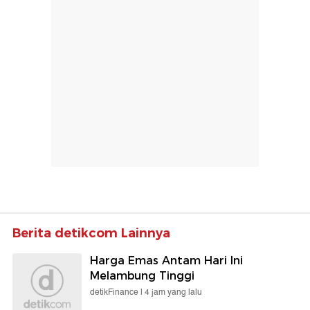
Berita detikcom Lainnya
Harga Emas Antam Hari Ini
Melambung Tinggi
detikFinance |
4 jam yang lalu