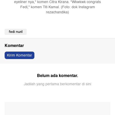
eyeliner nya," komen Citra Kirana. "Wkwkwk congrats
Fedi," komen Titi Kamal. (Foto: dok Instagram
rezachandika)
fedi nuril
Komentar
Kirim Komentar
Belum ada komentar.
Jadilah yang pertama berkomentar di sini