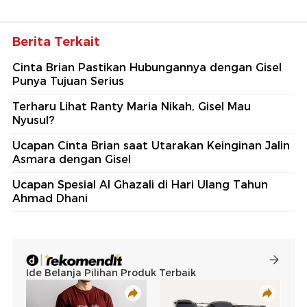
Berita Terkait
Cinta Brian Pastikan Hubungannya dengan Gisel
Punya Tujuan Serius
Terharu Lihat Ranty Maria Nikah, Gisel Mau
Nyusul?
Ucapan Cinta Brian saat Utarakan Keinginan Jalin
Asmara dengan Gisel
Ucapan Spesial Al Ghazali di Hari Ulang Tahun
Ahmad Dhani