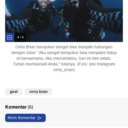
4 / 4
Cinta Brian bersyukur banget bisa menjalin hubungan
dengan Gisel. "Aku sangat bersyukur bisa menjalani hidup
ini bersamamu. Aku mencintaimu, hari ini dan selalu.
Tuhan memberkati Anda," tulisnya. (Foto: dok Instagram
cinta_brian)
gisel
cinta brian