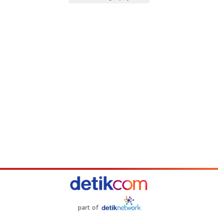
part of