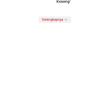
Kosong'
Selengkapnya