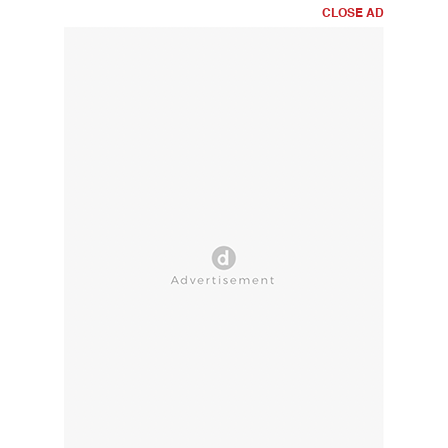
CLOSE AD