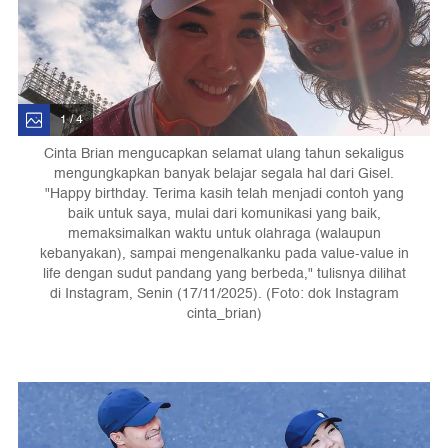
1 / 4
Cinta Brian mengucapkan selamat ulang tahun sekaligus
mengungkapkan banyak belajar segala hal dari Gisel.
"Happy birthday. Terima kasih telah menjadi contoh yang
baik untuk saya, mulai dari komunikasi yang baik,
memaksimalkan waktu untuk olahraga (walaupun
kebanyakan), sampai mengenalkanku pada value-value in
life dengan sudut pandang yang berbeda," tulisnya dilihat
di Instagram, Senin (17/11/2025). (Foto: dok Instagram
cinta_brian)