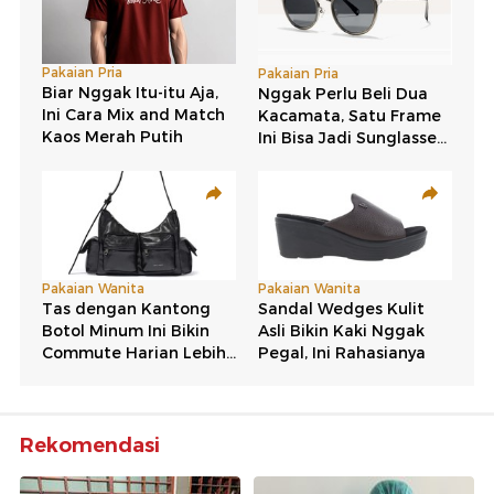
Rekomendasi