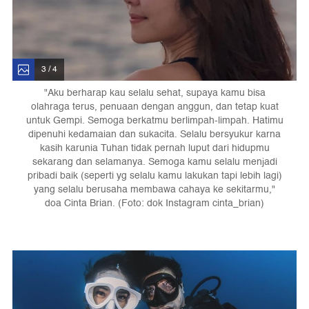
3 / 4
"Aku berharap kau selalu sehat, supaya kamu bisa
olahraga terus, penuaan dengan anggun, dan tetap kuat
untuk Gempi. Semoga berkatmu berlimpah-limpah. Hatimu
dipenuhi kedamaian dan sukacita. Selalu bersyukur karna
kasih karunia Tuhan tidak pernah luput dari hidupmu
sekarang dan selamanya. Semoga kamu selalu menjadi
pribadi baik (seperti yg selalu kamu lakukan tapi lebih lagi)
yang selalu berusaha membawa cahaya ke sekitarmu,"
doa Cinta Brian. (Foto: dok Instagram cinta_brian)