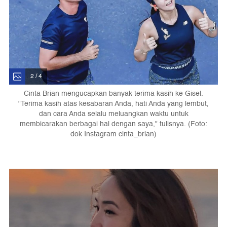
2 / 4
Cinta Brian mengucapkan banyak terima kasih ke Gisel.
"Terima kasih atas kesabaran Anda, hati Anda yang lembut,
dan cara Anda selalu meluangkan waktu untuk
membicarakan berbagai hal dengan saya," tulisnya. (Foto:
dok Instagram cinta_brian)