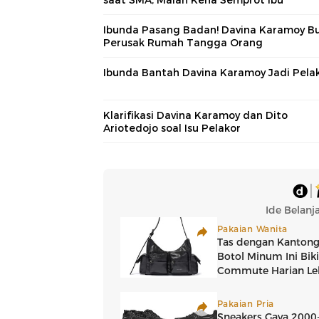
Ibunda Pasang Badan! Davina Karamoy B
Perusak Rumah Tangga Orang
Ibunda Bantah Davina Karamoy Jadi Pela
Klarifikasi Davina Karamoy dan Dito
Ariotedojo soal Isu Pelakor