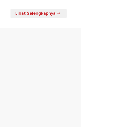
Lihat Selengkapnya