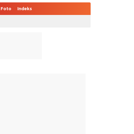
Foto
Indeks