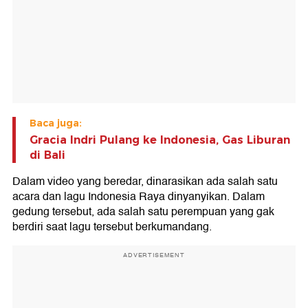
Baca juga:
Gracia Indri Pulang ke Indonesia, Gas Liburan
di Bali
Dalam video yang beredar, dinarasikan ada salah satu
acara dan lagu Indonesia Raya dinyanyikan. Dalam
gedung tersebut, ada salah satu perempuan yang gak
berdiri saat lagu tersebut berkumandang.
ADVERTISEMENT