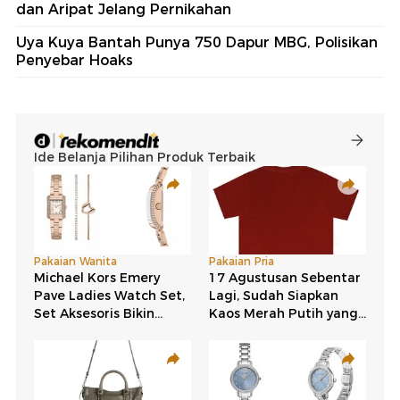
dan Aripat Jelang Pernikahan
Uya Kuya Bantah Punya 750 Dapur MBG, Polisikan
Penyebar Hoaks