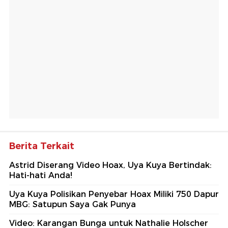
Berita Terkait
Astrid Diserang Video Hoax, Uya Kuya Bertindak:
Hati-hati Anda!
Uya Kuya Polisikan Penyebar Hoax Miliki 750 Dapur
MBG: Satupun Saya Gak Punya
Video: Karangan Bunga untuk Nathalie Holscher