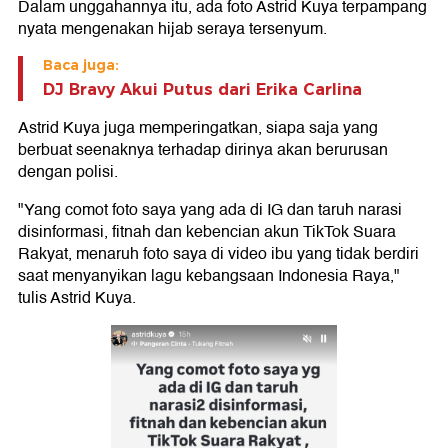
Dalam unggahannya itu, ada foto Astrid Kuya terpampang
nyata mengenakan hijab seraya tersenyum.
Baca juga:
DJ Bravy Akui Putus dari Erika Carlina
Astrid Kuya juga memperingatkan, siapa saja yang
berbuat seenaknya terhadap dirinya akan berurusan
dengan polisi.
"Yang comot foto saya yang ada di IG dan taruh narasi
disinformasi, fitnah dan kebencian akun TikTok Suara
Rakyat, menaruh foto saya di video ibu yang tidak berdiri
saat menyanyikan lagu kebangsaan Indonesia Raya,"
tulis Astrid Kuya.