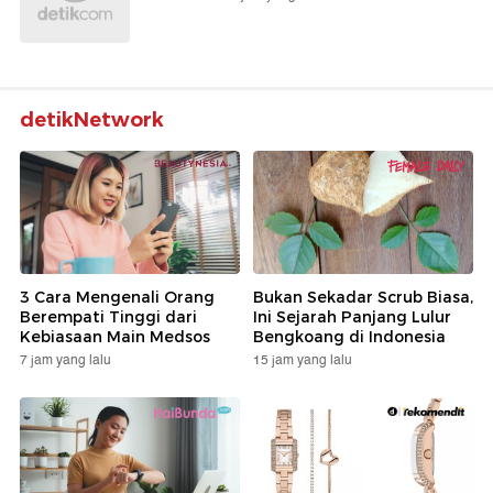
detikNetwork
3 Cara Mengenali Orang
Bukan Sekadar Scrub Biasa,
Berempati Tinggi dari
Ini Sejarah Panjang Lulur
Kebiasaan Main Medsos
Bengkoang di Indonesia
7 jam yang lalu
15 jam yang lalu