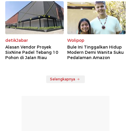
detikJabar
Wolipop
Alasan Vendor Proyek
Bule Ini Tinggalkan Hidup
SixNine Padel Tebang 10
Modern Demi Wanita Suku
Pohon di Jalan Riau
Pedalaman Amazon
Selengkapnya