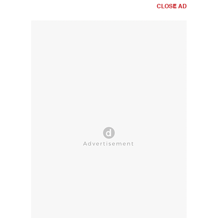
CLOSE AD