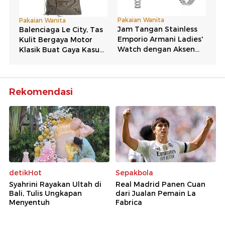
Rekomendasi
detikHot
Sepakbola
Syahrini Rayakan Ultah di
Real Madrid Panen Cuan
Bali, Tulis Ungkapan
dari Jualan Pemain La
Menyentuh
Fabrica