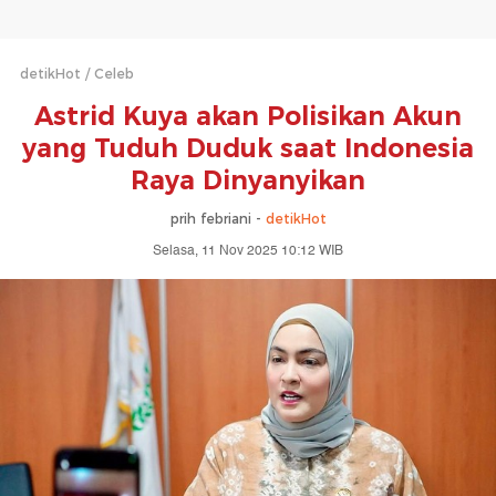
detikHot
Celeb
Astrid Kuya akan Polisikan Akun
yang Tuduh Duduk saat Indonesia
Raya Dinyanyikan
prih febriani -
detikHot
Selasa, 11 Nov 2025 10:12 WIB