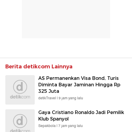
Berita detikcom Lainnya
AS Permanenkan Visa Bond, Turis
Diminta Bayar Jaminan Hingga Rp
325 Juta
detikTravel |
9 jam yang lalu
Gaya Cristiano Ronaldo Jadi Pemilik
Klub Spanyol
Sepakbola |
7 jam yang lalu