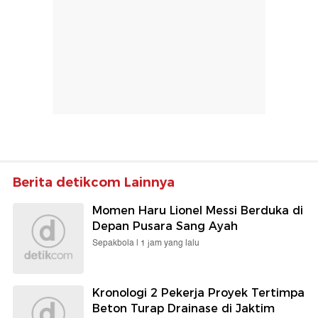
Berita detikcom Lainnya
Momen Haru Lionel Messi Berduka di
Depan Pusara Sang Ayah
Sepakbola |
1 jam yang lalu
Kronologi 2 Pekerja Proyek Tertimpa
Beton Turap Drainase di Jaktim