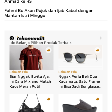
Ahmad ke RS
Fahmi Bo Akan Rujuk dan Ijab Kabul dengan
Mantan Istri Minggu