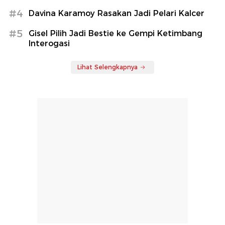
#4
Davina Karamoy Rasakan Jadi Pelari Kalcer
#5
Gisel Pilih Jadi Bestie ke Gempi Ketimbang
Interogasi
Lihat Selengkapnya