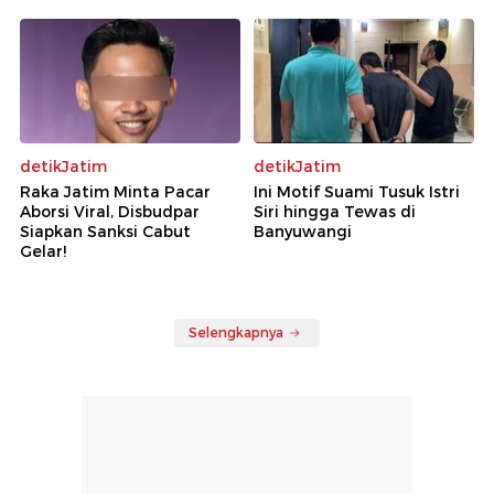
detikJatim
detikJatim
Raka Jatim Minta Pacar
Ini Motif Suami Tusuk Istri
Aborsi Viral, Disbudpar
Siri hingga Tewas di
Siapkan Sanksi Cabut
Banyuwangi
Gelar!
Selengkapnya