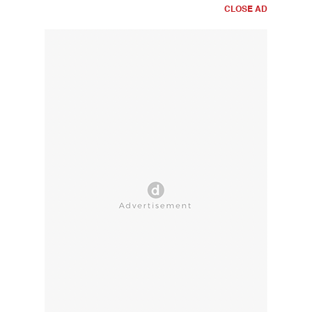
CLOSE AD