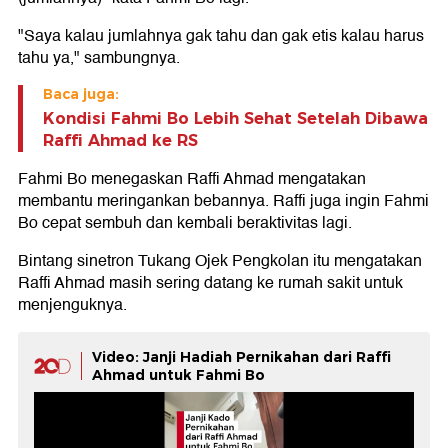
"Saya kalau jumlahnya gak tahu dan gak etis kalau harus
tahu ya," sambungnya.
Baca juga:
Kondisi Fahmi Bo Lebih Sehat Setelah Dibawa
Raffi Ahmad ke RS
Fahmi Bo menegaskan Raffi Ahmad mengatakan
membantu meringankan bebannya. Raffi juga ingin Fahmi
Bo cepat sembuh dan kembali beraktivitas lagi.
Bintang sinetron Tukang Ojek Pengkolan itu mengatakan
Raffi Ahmad masih sering datang ke rumah sakit untuk
menjenguknya.
Video: Janji Hadiah Pernikahan dari Raffi
Ahmad untuk Fahmi Bo