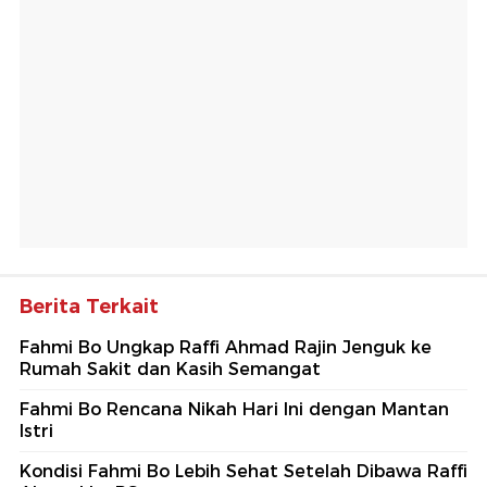
Berita Terkait
Fahmi Bo Ungkap Raffi Ahmad Rajin Jenguk ke
Rumah Sakit dan Kasih Semangat
Fahmi Bo Rencana Nikah Hari Ini dengan Mantan
Istri
Kondisi Fahmi Bo Lebih Sehat Setelah Dibawa Raffi