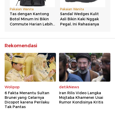
Rekomendasi
Wolipop
detikNews
6 Fakta Menantu Sultan
Iran Rilis Video Langka
Brunei yang Gelarnya
Mojtaba Khamenei Usai
Dicopot karena Perilaku
Rumor Kondisinya Kritis
Tak Pantas