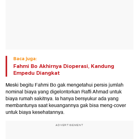
Baca juga:
Fahmi Bo Akhirnya Dioperasi, Kandung
Empedu Diangkat
Meski begitu Fahmi Bo gak mengetahui persis jumlah
nominal biaya yang digelontorkan Raffi Ahmad untuk
biaya rumah sakitnya. Ia hanya bersyukur ada yang
membantunya saat keuangannya gak bisa meng-cover
untuk biaya kesehatannya.
ADVERTISEMENT