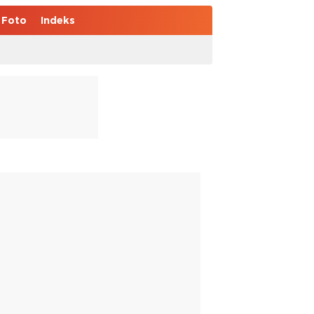
Foto
Indeks