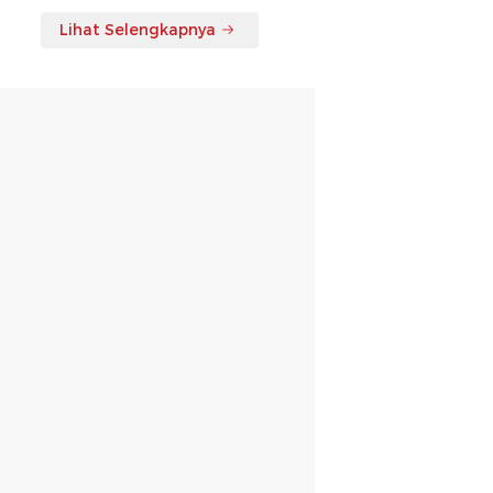
Lihat Selengkapnya