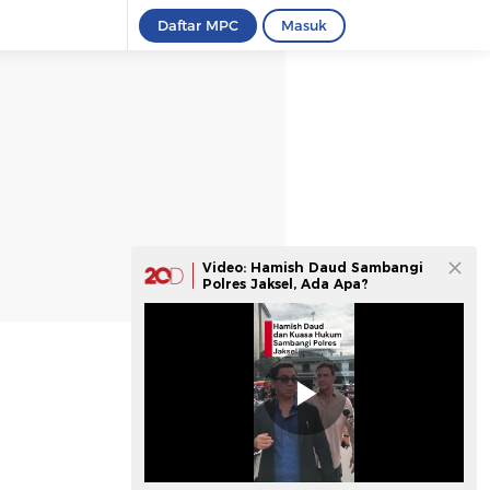
Daftar MPC
Masuk
Video: Hamish Daud Sambangi
Polres Jaksel, Ada Apa?