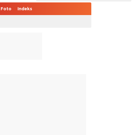
Foto
Indeks