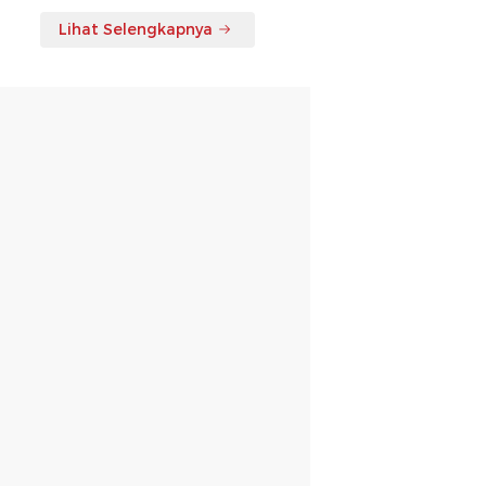
Lihat Selengkapnya