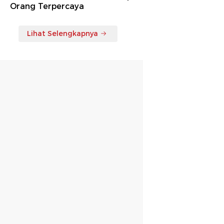
Orang Terpercaya
Lihat Selengkapnya