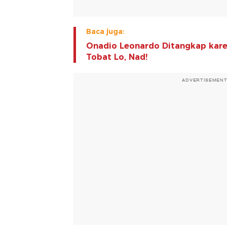
Baca juga:
Onadio Leonardo Ditangkap karen
Tobat Lo, Nad!
ADVERTISEMEN