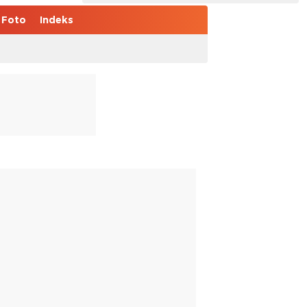
Foto
Indeks