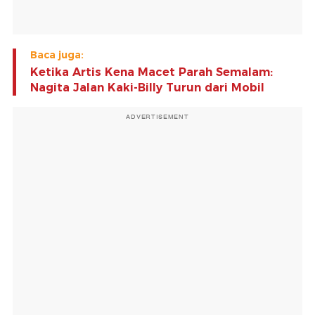
Baca juga:
Ketika Artis Kena Macet Parah Semalam:
Nagita Jalan Kaki-Billy Turun dari Mobil
ADVERTISEMENT