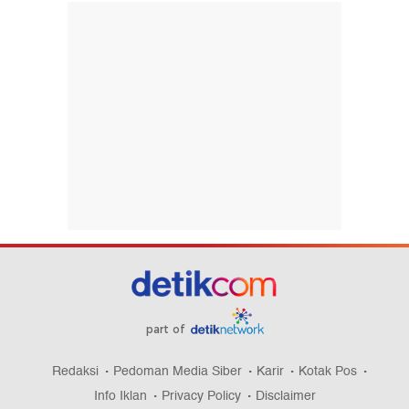
part of
Redaksi
Pedoman Media Siber
Karir
Kotak Pos
Info Iklan
Privacy Policy
Disclaimer