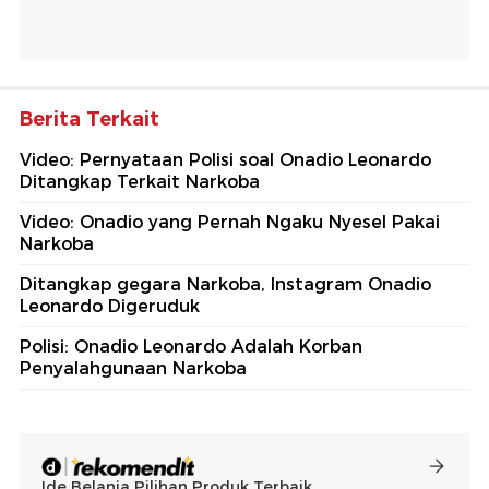
Berita Terkait
Video: Pernyataan Polisi soal Onadio Leonardo
Ditangkap Terkait Narkoba
Video: Onadio yang Pernah Ngaku Nyesel Pakai
Narkoba
Ditangkap gegara Narkoba, Instagram Onadio
Leonardo Digeruduk
Polisi: Onadio Leonardo Adalah Korban
Penyalahgunaan Narkoba