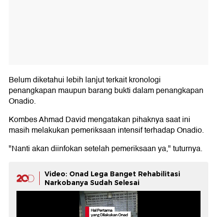
Belum diketahui lebih lanjut terkait kronologi
penangkapan maupun barang bukti dalam penangkapan
Onadio.
Kombes Ahmad David mengatakan pihaknya saat ini
masih melakukan pemeriksaan intensif terhadap Onadio.
"Nanti akan diinfokan setelah pemeriksaan ya," tuturnya.
Video: Onad Lega Banget Rehabilitasi
Narkobanya Sudah Selesai