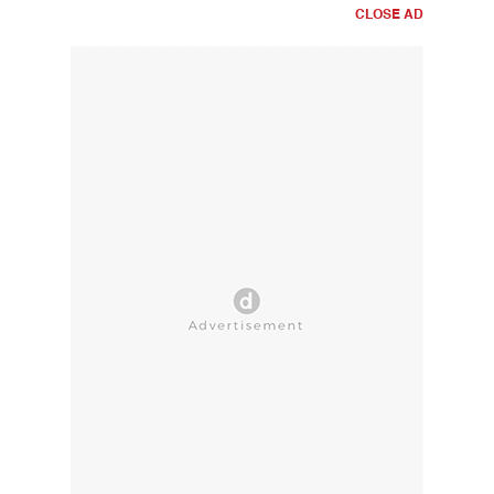
CLOSE AD