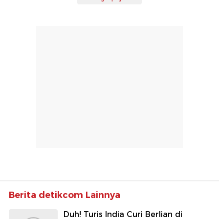
Berita detikcom Lainnya
Duh! Turis India Curi Berlian di