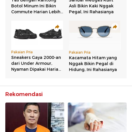
Rekomendasi