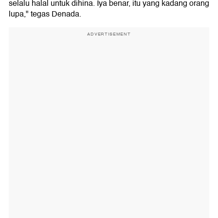
selalu halal untuk dihina. Iya benar, itu yang kadang orang
lupa," tegas Denada.
ADVERTISEMENT