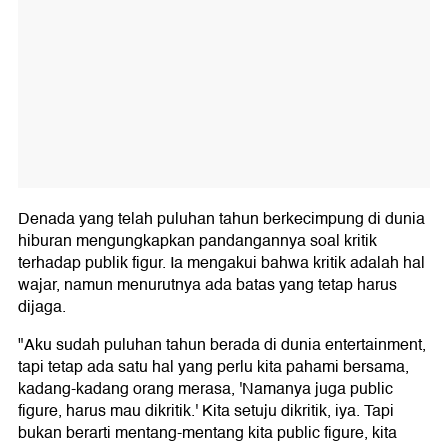
Denada yang telah puluhan tahun berkecimpung di dunia
hiburan mengungkapkan pandangannya soal kritik
terhadap publik figur. Ia mengakui bahwa kritik adalah hal
wajar, namun menurutnya ada batas yang tetap harus
dijaga.
"Aku sudah puluhan tahun berada di dunia entertainment,
tapi tetap ada satu hal yang perlu kita pahami bersama,
kadang-kadang orang merasa, 'Namanya juga public
figure, harus mau dikritik.' Kita setuju dikritik, iya. Tapi
bukan berarti mentang-mentang kita public figure, kita