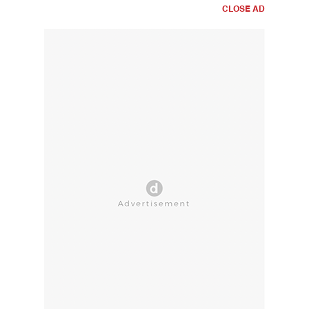
CLOSE AD