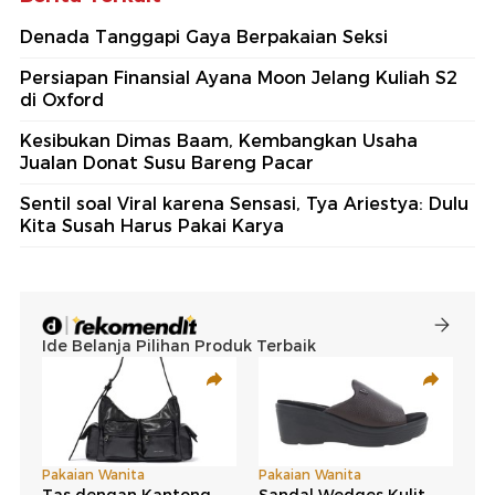
Denada Tanggapi Gaya Berpakaian Seksi
Persiapan Finansial Ayana Moon Jelang Kuliah S2
di Oxford
Kesibukan Dimas Baam, Kembangkan Usaha
Jualan Donat Susu Bareng Pacar
Sentil soal Viral karena Sensasi, Tya Ariestya: Dulu
Kita Susah Harus Pakai Karya