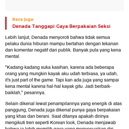
Baca juga:
Denada Tanggapi Gaya Berpakaian Seksi
Lebih lanjut, Denada menyoroti bahwa tidak semua
pelaku dunia hiburan mampu bertahan dengan tekanan
dan komentar negatif dari publik. Banyak pula yang kena
mental.
"Kadang-kadang suka kasihan, karena ada beberapa
orang yang mungkin kayak aku udah terbiasa, ya udah,
it's just part of the game. Tapi kan ada juga yang sampai
kena mental karena hal-hal kayak gitu. Jadi berbaik-
baiklah," pesannya.
Selain dikenal lewat penampilannya yang energik di atas
panggung, Denada juga dikenal punya gaya berpakaian
yang khas dan berani. Saat ditanya apakah dirinya
mengikuti tren seperti Korean look, Denada menjawab