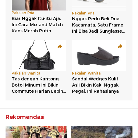
Rekomendasi