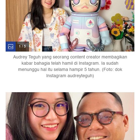
1 / 5
Audrey Teguh yang seorang content creator membagikan
kabar bahagia telah hamil di Instagram. Ia sudah
menunggu hal itu selama hampir 5 tahun. (Foto: dok
Instagram audreyteguh)