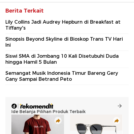
Berita Terkait
Lily Collins Jadi Audrey Hepburn di Breakfast at
Tiffany's
Sinopsis Beyond Skyline di Bioskop Trans TV Hari
Ini
Siswi SMA di Jombang 10 Kali Disetubuhi Duda
hingga Hamil 5 Bulan
Semangat Musik Indonesia Timur Bareng Gery
Gany Sampai Betrand Peto