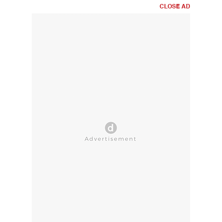
CLOSE AD