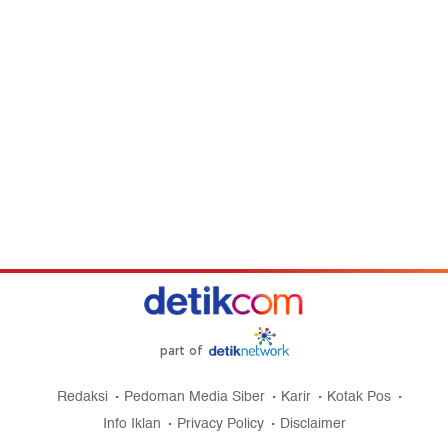
part of
Redaksi
Pedoman Media Siber
Karir
Kotak Pos
Info Iklan
Privacy Policy
Disclaimer