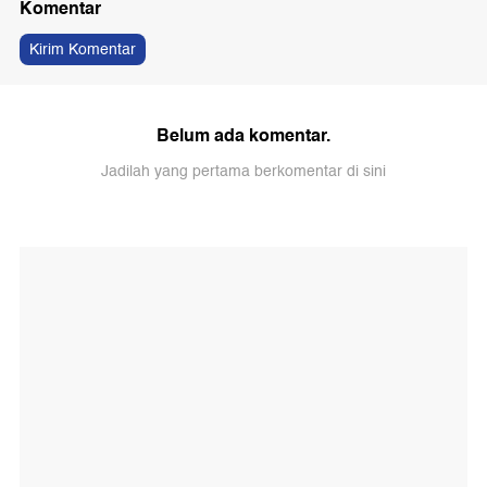
Komentar
Kirim Komentar
Belum ada komentar.
Jadilah yang pertama berkomentar di sini