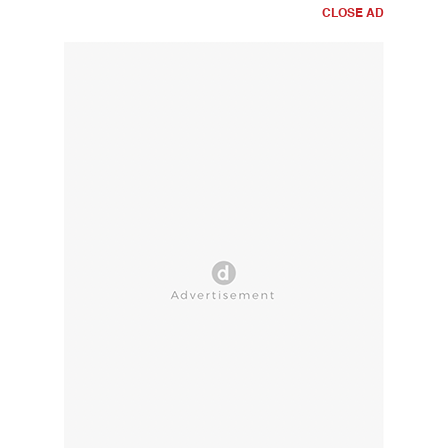
CLOSE AD