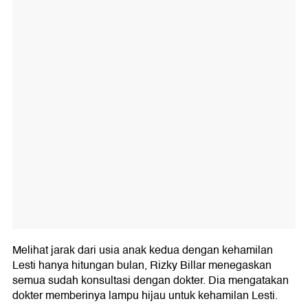
Melihat jarak dari usia anak kedua dengan kehamilan
Lesti hanya hitungan bulan, Rizky Billar menegaskan
semua sudah konsultasi dengan dokter. Dia mengatakan
dokter memberinya lampu hijau untuk kehamilan Lesti.