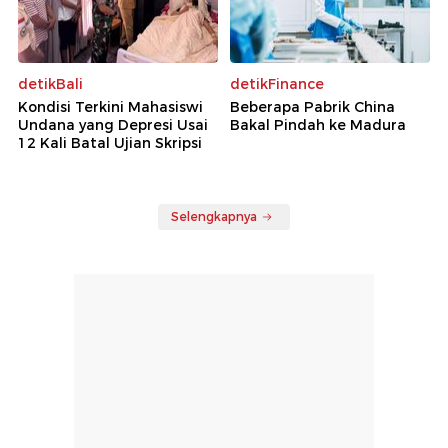
detikBali
detikFinance
Kondisi Terkini Mahasiswi
Beberapa Pabrik China
Undana yang Depresi Usai
Bakal Pindah ke Madura
12 Kali Batal Ujian Skripsi
Selengkapnya