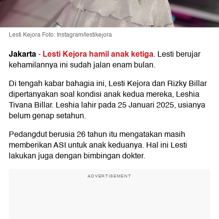
Lesti Kejora Foto: Instagram/lestikejora
Jakarta
Lesti Kejora hamil anak ketiga
-
. Lesti berujar
kehamilannya ini sudah jalan enam bulan.
Di tengah kabar bahagia ini, Lesti Kejora dan Rizky Billar
dipertanyakan soal kondisi anak kedua mereka, Leshia
Tivana Billar. Leshia lahir pada 25 Januari 2025, usianya
belum genap setahun.
Pedangdut berusia 26 tahun itu mengatakan masih
memberikan ASI untuk anak keduanya. Hal ini Lesti
lakukan juga dengan bimbingan dokter.
ADVERTISEMENT