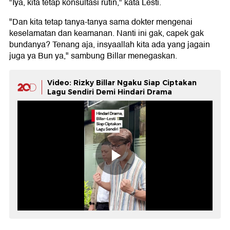
"Iya, kita tetap konsultasi rutin," kata Lesti.
"Dan kita tetap tanya-tanya sama dokter mengenai
keselamatan dan keamanan. Nanti ini gak, capek gak
bundanya? Tenang aja, insyaallah kita ada yang jagain
juga ya Bun ya," sambung Billar menegaskan.
Video: Rizky Billar Ngaku Siap Ciptakan
Lagu Sendiri Demi Hindari Drama