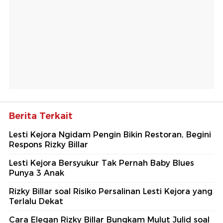
Berita Terkait
Lesti Kejora Ngidam Pengin Bikin Restoran, Begini
Respons Rizky Billar
Lesti Kejora Bersyukur Tak Pernah Baby Blues
Punya 3 Anak
Rizky Billar soal Risiko Persalinan Lesti Kejora yang
Terlalu Dekat
Cara Elegan Rizky Billar Bungkam Mulut Julid soal