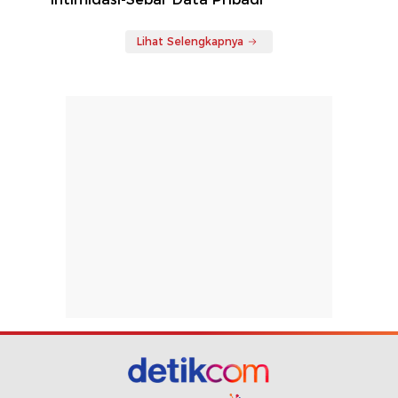
Lihat Selengkapnya