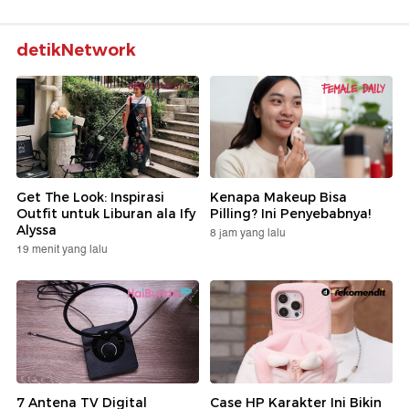
detikNetwork
Get The Look: Inspirasi
Kenapa Makeup Bisa
Outfit untuk Liburan ala Ify
Pilling? Ini Penyebabnya!
Alyssa
8 jam yang lalu
19 menit yang lalu
7 Antena TV Digital
Case HP Karakter Ini Bikin