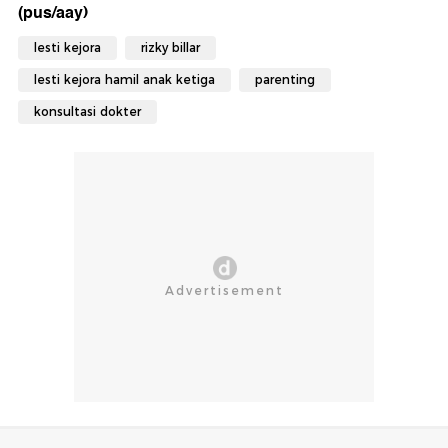
(pus/aay)
lesti kejora
rizky billar
lesti kejora hamil anak ketiga
parenting
konsultasi dokter