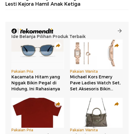
Lesti Kejora Hamil Anak Ketiga