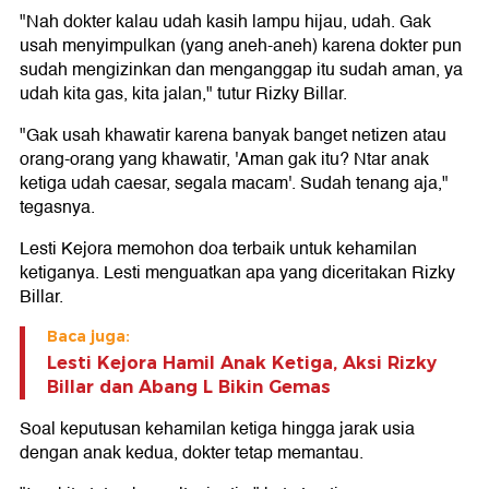
"Nah dokter kalau udah kasih lampu hijau, udah. Gak
usah menyimpulkan (yang aneh-aneh) karena dokter pun
sudah mengizinkan dan menganggap itu sudah aman, ya
udah kita gas, kita jalan," tutur Rizky Billar.
"Gak usah khawatir karena banyak banget netizen atau
orang-orang yang khawatir, 'Aman gak itu? Ntar anak
ketiga udah caesar, segala macam'. Sudah tenang aja,"
tegasnya.
Lesti Kejora memohon doa terbaik untuk kehamilan
ketiganya. Lesti menguatkan apa yang diceritakan Rizky
Billar.
Baca juga:
Lesti Kejora Hamil Anak Ketiga, Aksi Rizky
Billar dan Abang L Bikin Gemas
Soal keputusan kehamilan ketiga hingga jarak usia
dengan anak kedua, dokter tetap memantau.