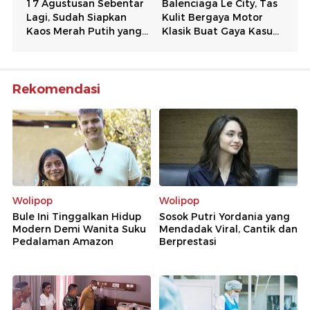
Rekomendasi
Wolipop
Wolipop
Bule Ini Tinggalkan Hidup
Sosok Putri Yordania yang
Modern Demi Wanita Suku
Mendadak Viral, Cantik dan
Pedalaman Amazon
Berprestasi