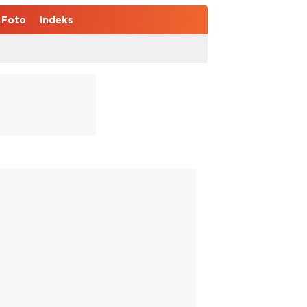
Foto
Indeks