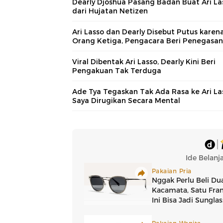
Dearly Djoshua Pasang Badan Buat Ari La
dari Hujatan Netizen
Ari Lasso dan Dearly Disebut Putus karen
Orang Ketiga, Pengacara Beri Penegasan
Viral Dibentak Ari Lasso, Dearly Kini Beri
Pengakuan Tak Terduga
Ade Tya Tegaskan Tak Ada Rasa ke Ari La
Saya Dirugikan Secara Mental