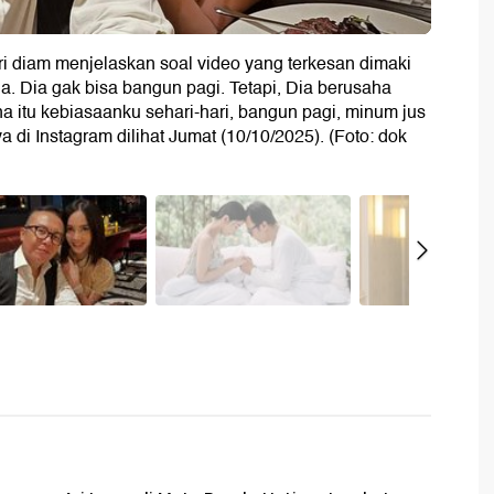
ri diam menjelaskan soal video yang terkesan dimaki
a. Dia gak bisa bangun pagi. Tetapi, Dia berusaha
na itu kebiasaanku sehari-hari, bangun pagi, minum jus
a di Instagram dilihat Jumat (10/10/2025). (Foto: dok