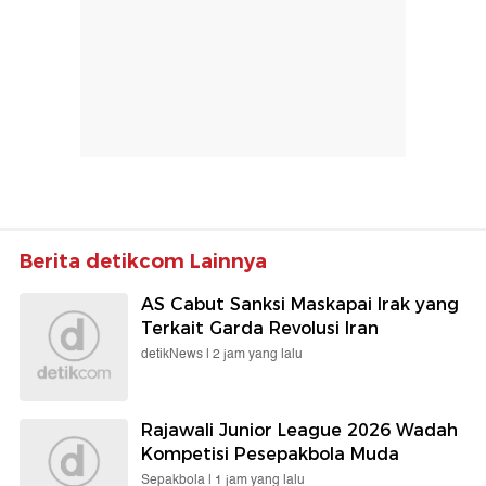
Berita detikcom Lainnya
AS Cabut Sanksi Maskapai Irak yang
Terkait Garda Revolusi Iran
detikNews |
2 jam yang lalu
Rajawali Junior League 2026 Wadah
Kompetisi Pesepakbola Muda
Sepakbola |
1 jam yang lalu