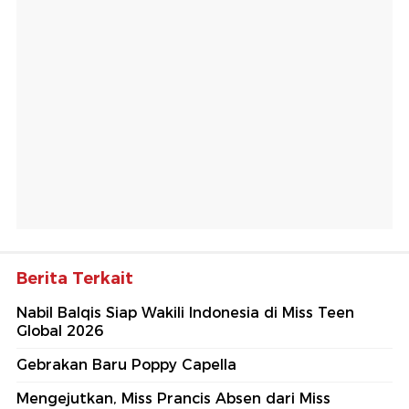
Berita Terkait
Nabil Balqis Siap Wakili Indonesia di Miss Teen
Global 2026
Gebrakan Baru Poppy Capella
Mengejutkan, Miss Prancis Absen dari Miss