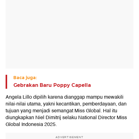
Baca juga:
Gebrakan Baru Poppy Capella
Angela Lillo dipilih karena dianggap mampu mewakili
nilai-nilai utama, yakni kecantikan, pemberdayaan, dan
tujuan yang menjadi semangat Miss Global. Hal itu
diungkapkan Niel Dimitrij selaku National Director Miss
Global Indonesia 2025.
ADVERTISEMENT