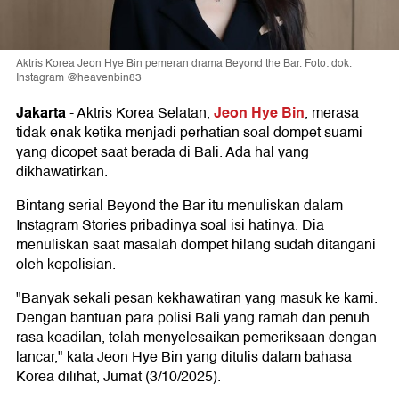
Aktris Korea Jeon Hye Bin pemeran drama Beyond the Bar. Foto: dok.
Instagram @heavenbin83
Jakarta
Jeon Hye Bin
-
Aktris Korea Selatan,
, merasa
tidak enak ketika menjadi perhatian soal dompet suami
yang dicopet saat berada di Bali. Ada hal yang
dikhawatirkan.
Bintang serial Beyond the Bar itu menuliskan dalam
Instagram Stories pribadinya soal isi hatinya. Dia
menuliskan saat masalah dompet hilang sudah ditangani
oleh kepolisian.
"Banyak sekali pesan kekhawatiran yang masuk ke kami.
Dengan bantuan para polisi Bali yang ramah dan penuh
rasa keadilan, telah menyelesaikan pemeriksaan dengan
lancar," kata Jeon Hye Bin yang ditulis dalam bahasa
Korea dilihat, Jumat (3/10/2025).