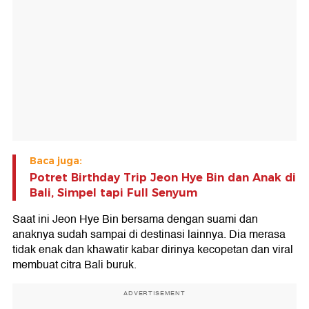
Baca juga:
Potret Birthday Trip Jeon Hye Bin dan Anak di
Bali, Simpel tapi Full Senyum
Saat ini Jeon Hye Bin bersama dengan suami dan
anaknya sudah sampai di destinasi lainnya. Dia merasa
tidak enak dan khawatir kabar dirinya kecopetan dan viral
membuat citra Bali buruk.
ADVERTISEMENT