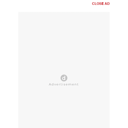
CLOSE AD