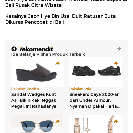
Bali Rusak Citra Wisata
Kesalnya Jeon Hye Bin Usai Duit Ratusan Juta
Dikuras Pencopet di Bali