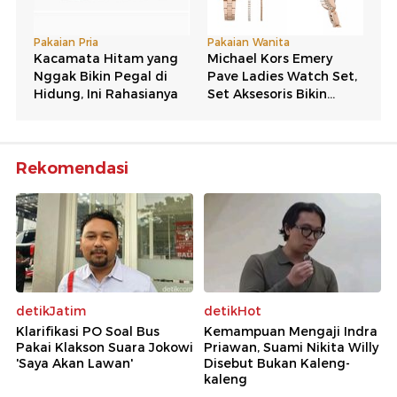
Rekomendasi
detikJatim
detikHot
Klarifikasi PO Soal Bus
Kemampuan Mengaji Indra
Pakai Klakson Suara Jokowi
Priawan, Suami Nikita Willy
'Saya Akan Lawan'
Disebut Bukan Kaleng-
kaleng