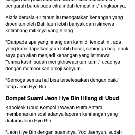
pengaruh buruk pada citra indah tempat ini," ungkapnya.
Aktris berusia 42 tahun itu mengatakan kenangan yang
diberikan oleh Bali jauh lebih banyak dan istimewa
ketimbang miliknya yang hilang.
"Daripada apa yang hilang dari kami di tempat ini, apa
yang kami dapatkan jauh lebih besar, sehingga bagi anak
saya pun akan menjadi kenangan yang istimewa.
Terima kasih sudah mengkhawatirkan kami," ucapnya
dengan memberikan emoji senyum.
"Semoga semua hal bisa terselesaikan dengan baik,"
tutup Jeon Hye Bin.
Dompet Suami Jeon Hye Bin Hilang di Ubud
Kapolsek Ubud Kompol I Wayan Putra Antara
membenarkan soal adanya laporan kehilangan yang
dialami Jeon Hye Bin.
"Jeon Hye Bin dengan suaminya, Yoo Jaehyun, sudah