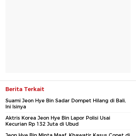
Berita Terkait
Suami Jeon Hye Bin Sadar Dompet Hilang di Bali,
Ini Isinya
Aktris Korea Jeon Hye Bin Lapor Polisi Usai
Kecurian Rp 132 Juta di Ubud
Jeon Hye Bin Minta Maaf, Khawatir Kasus Copet di