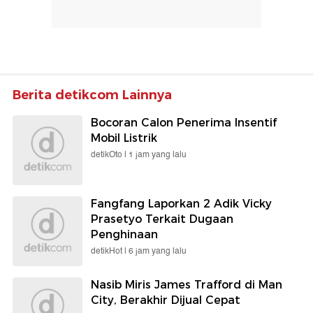
Berita detikcom Lainnya
Bocoran Calon Penerima Insentif
Mobil Listrik
detikOto |
1 jam yang lalu
Fangfang Laporkan 2 Adik Vicky
Prasetyo Terkait Dugaan
Penghinaan
detikHot |
6 jam yang lalu
Nasib Miris James Trafford di Man
City, Berakhir Dijual Cepat