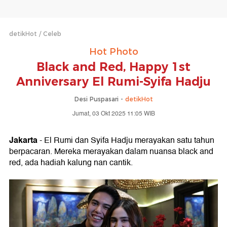
detikHot
Celeb
Hot Photo
Black and Red, Happy 1st
Anniversary El Rumi-Syifa Hadju
Desi Puspasari -
detikHot
Jumat, 03 Okt 2025 11:05 WIB
Jakarta
- El Rumi dan Syifa Hadju merayakan satu tahun
berpacaran. Mereka merayakan dalam nuansa black and
red, ada hadiah kalung nan cantik.