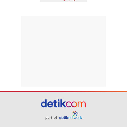
part of