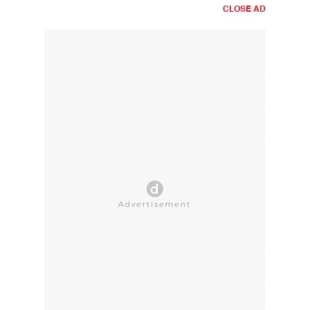
CLOSE AD