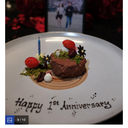
9 / 10