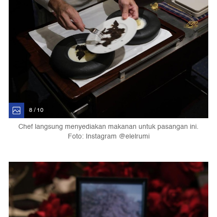
8 / 10
Chef langsung menyediakan makanan untuk pasangan ini.
Foto: Instagram @elelrumi