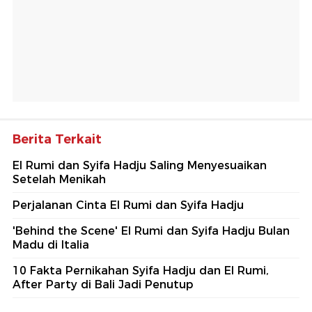
Berita Terkait
El Rumi dan Syifa Hadju Saling Menyesuaikan
Setelah Menikah
Perjalanan Cinta El Rumi dan Syifa Hadju
'Behind the Scene' El Rumi dan Syifa Hadju Bulan
Madu di Italia
10 Fakta Pernikahan Syifa Hadju dan El Rumi,
After Party di Bali Jadi Penutup