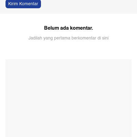
Kirim Komentar
Belum ada komentar.
Jadilah yang pertama berkomentar di sini