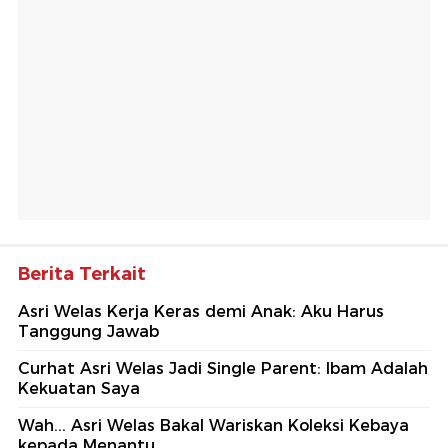
Berita Terkait
Asri Welas Kerja Keras demi Anak: Aku Harus
Tanggung Jawab
Curhat Asri Welas Jadi Single Parent: Ibam Adalah
Kekuatan Saya
Wah... Asri Welas Bakal Wariskan Koleksi Kebaya
kepada Menantu