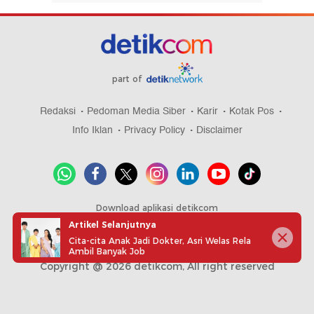
part of
Redaksi
Pedoman Media Siber
Karir
Kotak Pos
Info Iklan
Privacy Policy
Disclaimer
Download aplikasi detikcom
Artikel Selanjutnya
Cita-cita Anak Jadi Dokter, Asri Welas Rela
Ambil Banyak Job
Copyright @ 2026 detikcom, All right reserved