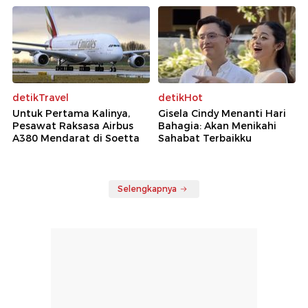
detikTravel
detikHot
Untuk Pertama Kalinya,
Gisela Cindy Menanti Hari
Pesawat Raksasa Airbus
Bahagia: Akan Menikahi
A380 Mendarat di Soetta
Sahabat Terbaikku
Selengkapnya