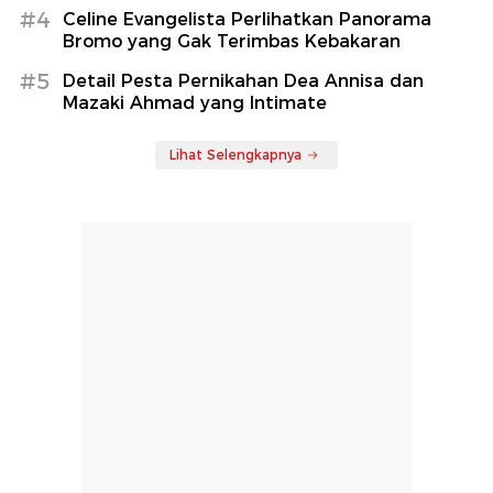
#4
Celine Evangelista Perlihatkan Panorama
Bromo yang Gak Terimbas Kebakaran
#5
Detail Pesta Pernikahan Dea Annisa dan
Mazaki Ahmad yang Intimate
Lihat Selengkapnya