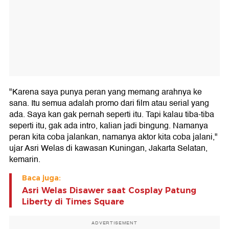
"Karena saya punya peran yang memang arahnya ke
sana. Itu semua adalah promo dari film atau serial yang
ada. Saya kan gak pernah seperti itu. Tapi kalau tiba-tiba
seperti itu, gak ada intro, kalian jadi bingung. Namanya
peran kita coba jalankan, namanya aktor kita coba jalani,"
ujar Asri Welas di kawasan Kuningan, Jakarta Selatan,
kemarin.
Baca juga:
Asri Welas Disawer saat Cosplay Patung
Liberty di Times Square
ADVERTISEMENT