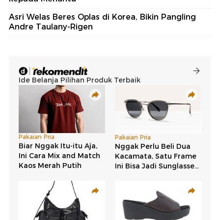
Asri Welas Beres Oplas di Korea, Bikin Pangling
Andre Taulany-Rigen