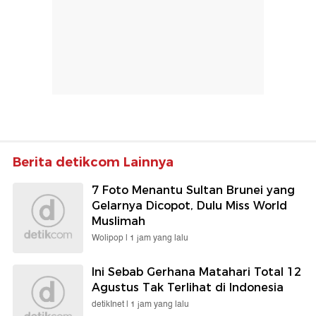
Berita detikcom Lainnya
7 Foto Menantu Sultan Brunei yang
Gelarnya Dicopot, Dulu Miss World
Muslimah
Wolipop |
1 jam yang lalu
Ini Sebab Gerhana Matahari Total 12
Agustus Tak Terlihat di Indonesia
detikInet |
1 jam yang lalu