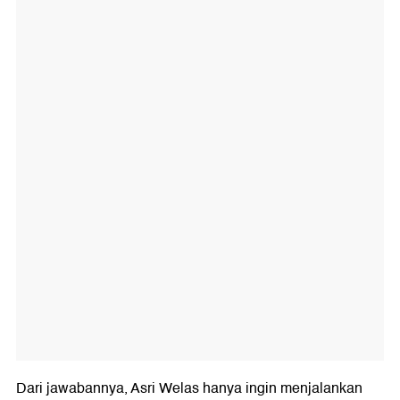
Dari jawabannya, Asri Welas hanya ingin menjalankan