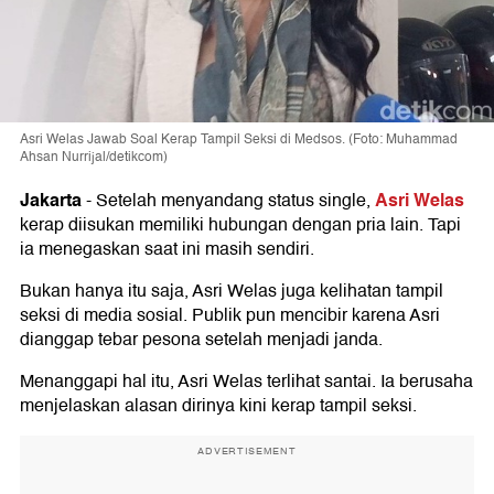
Asri Welas Jawab Soal Kerap Tampil Seksi di Medsos. (Foto: Muhammad
Ahsan Nurrijal/detikcom)
Jakarta
Asri Welas
-
Setelah menyandang status single,
kerap diisukan memiliki hubungan dengan pria lain. Tapi
ia menegaskan saat ini masih sendiri.
Bukan hanya itu saja, Asri Welas juga kelihatan tampil
seksi di media sosial. Publik pun mencibir karena Asri
dianggap tebar pesona setelah menjadi janda.
Menanggapi hal itu, Asri Welas terlihat santai. Ia berusaha
menjelaskan alasan dirinya kini kerap tampil seksi.
ADVERTISEMENT