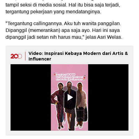
tampil seksi di media sosial. Hal itu bisa saja terjadi,
tergantung pekerjaan yang mendatanginya.
"Tergantung callingannya. Aku tuh wanita panggilan.
Dipanggil (memerankan) apa saja ayo. Hari ini saya
dipanggil jadi setan nih harus mau," jelas Asri Welas.
Video: Inspirasi Kebaya Modern dari Artis &
Influencer