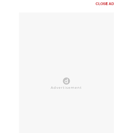
CLOSE AD