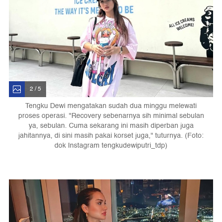
2 / 5
Tengku Dewi mengatakan sudah dua minggu melewati
proses operasi. "Recovery sebenarnya sih minimal sebulan
ya, sebulan. Cuma sekarang ini masih diperban juga
jahitannya, di sini masih pakai korset juga," tuturnya. (Foto:
dok Instagram tengkudewiputri_tdp)