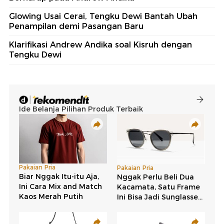
Glowing Usai Cerai, Tengku Dewi Bantah Ubah
Penampilan demi Pasangan Baru
Klarifikasi Andrew Andika soal Kisruh dengan
Tengku Dewi