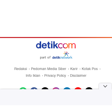
part of
Redaksi
Pedoman Media Siber
Karir
Kotak Pos
Info Iklan
Privacy Policy
Disclaimer
Download aplikasi detikcom