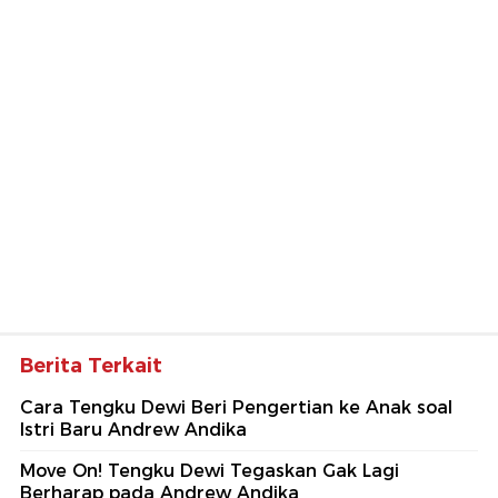
Berita Terkait
Cara Tengku Dewi Beri Pengertian ke Anak soal
Istri Baru Andrew Andika
Move On! Tengku Dewi Tegaskan Gak Lagi
Berharap pada Andrew Andika