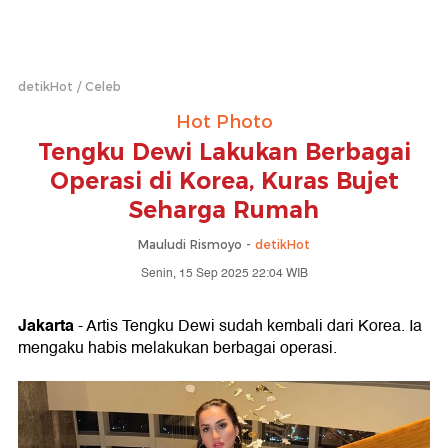
detikHot
Celeb
Hot Photo
Tengku Dewi Lakukan Berbagai
Operasi di Korea, Kuras Bujet
Seharga Rumah
Mauludi Rismoyo -
detikHot
Senin, 15 Sep 2025 22:04 WIB
Jakarta
- Artis Tengku Dewi sudah kembali dari Korea. Ia
mengaku habis melakukan berbagai operasi.