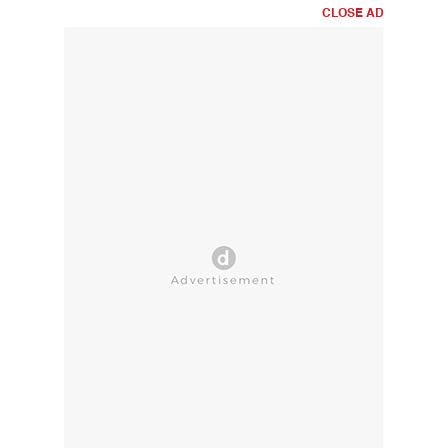
CLOSE AD