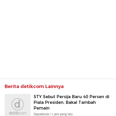
Berita detikcom Lainnya
STY Sebut Persija Baru 40 Persen di
Piala Presiden, Bakal Tambah
Pemain
Sepakbola |
1 jam yang lalu