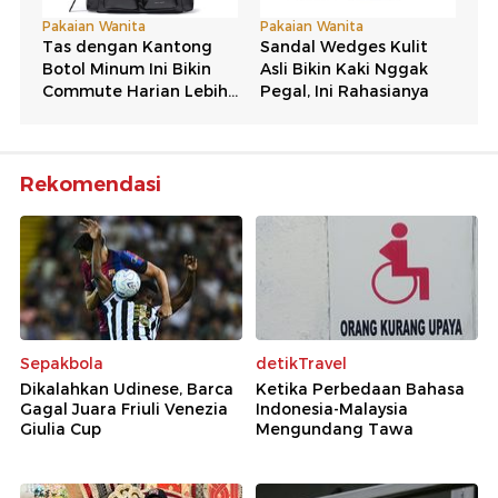
Rekomendasi
Sepakbola
detikTravel
Dikalahkan Udinese, Barca
Ketika Perbedaan Bahasa
Gagal Juara Friuli Venezia
Indonesia-Malaysia
Giulia Cup
Mengundang Tawa