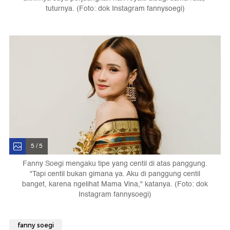
tuturnya. (Foto: dok Instagram fannysoegi)
5 / 5
Fanny Soegi mengaku tipe yang centil di atas panggung.
"Tapi centil bukan gimana ya. Aku di panggung centil
banget, karena ngelihat Mama Vina," katanya. (Foto: dok
Instagram fannysoegi)
fanny soegi