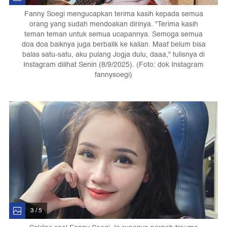
Fanny Soegi mengucapkan terima kasih kepada semua
orang yang sudah mendoakan dirinya. "Terima kasih
teman teman untuk semua ucapannya. Semoga semua
doa doa baiknya juga berbalik ke kalian. Maaf belum bisa
balas satu-satu, aku pulang Jogja dulu, daaa," tulisnya di
Instagram dilihat Senin (8/9/2025). (Foto: dok Instagram
fannysoegi)
3 / 5