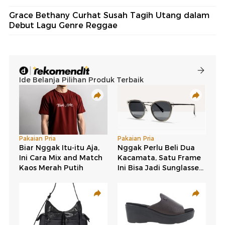
Grace Bethany Curhat Susah Tagih Utang dalam
Debut Lagu Genre Reggae