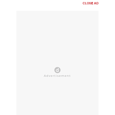
CLOSE AD