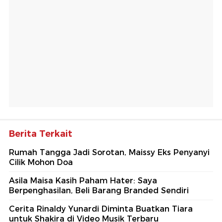
Berita Terkait
Rumah Tangga Jadi Sorotan, Maissy Eks Penyanyi
Cilik Mohon Doa
Asila Maisa Kasih Paham Hater: Saya
Berpenghasilan, Beli Barang Branded Sendiri
Cerita Rinaldy Yunardi Diminta Buatkan Tiara
untuk Shakira di Video Musik Terbaru