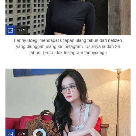
1 / 5
Fanny Soegi mendapat ucapan ulang tahun dari netizen
yang diunggah ulang ke Instagram. Usianya sudah 26
tahun. (Foto: dok Instagram fannysoegi)
2 / 5