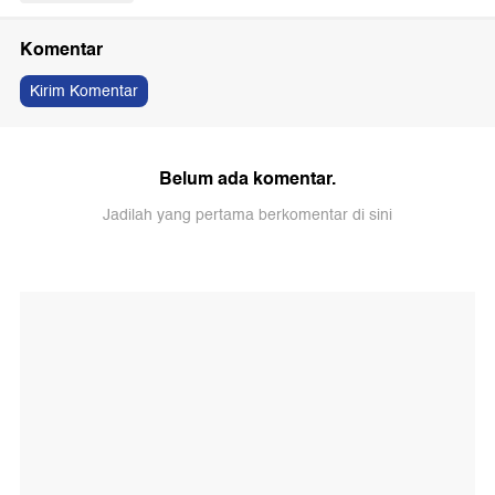
Komentar
Kirim Komentar
Belum ada komentar.
Jadilah yang pertama berkomentar di sini