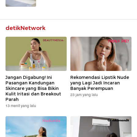
detikNetwork
Jangan Digabung! Ini
Rekomendasi Lipstik Nude
Pasangan Kandungan
yang Lagi Jadi Incaran
Skincare yang Bisa Bikin
Banyak Perempuan
Kulit Iritasi dan Breakout
23 jam yang lalu
Parah
13 menit yang lalu