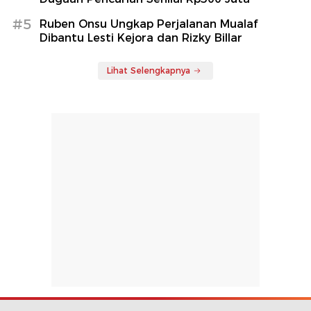
#5
Ruben Onsu Ungkap Perjalanan Mualaf
Dibantu Lesti Kejora dan Rizky Billar
Lihat Selengkapnya