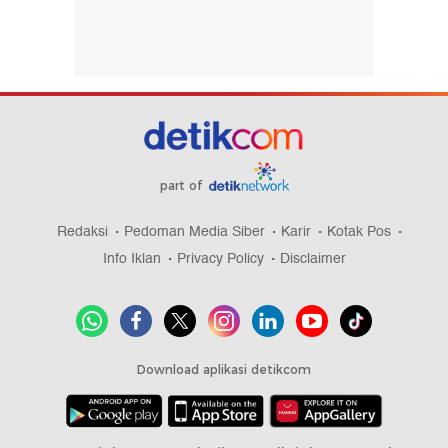
part of
Redaksi
Pedoman Media Siber
Karir
Kotak Pos
Info Iklan
Privacy Policy
Disclaimer
Download aplikasi detikcom