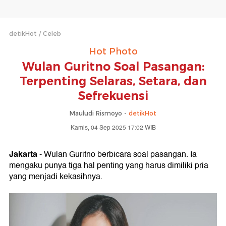
detikHot
Celeb
Hot Photo
Wulan Guritno Soal Pasangan:
Terpenting Selaras, Setara, dan
Sefrekuensi
Mauludi Rismoyo -
detikHot
Kamis, 04 Sep 2025 17:02 WIB
Jakarta
- Wulan Guritno berbicara soal pasangan. Ia
mengaku punya tiga hal penting yang harus dimiliki pria
yang menjadi kekasihnya.