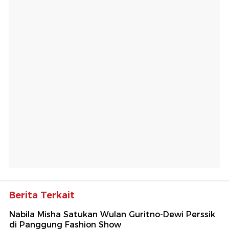
Berita Terkait
Nabila Misha Satukan Wulan Guritno-Dewi Perssik
di Panggung Fashion Show