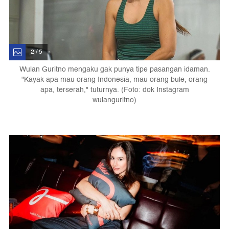
2 / 5
Wulan Guritno mengaku gak punya tipe pasangan idaman.
"Kayak apa mau orang Indonesia, mau orang bule, orang
apa, terserah," tuturnya. (Foto: dok Instagram
wulanguritno)