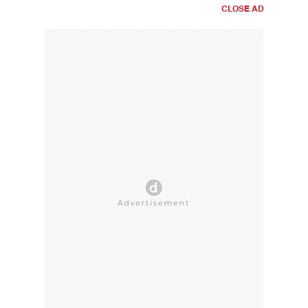
CLOSE AD