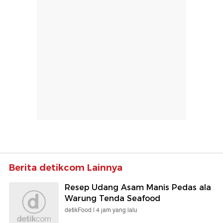
Berita detikcom Lainnya
Resep Udang Asam Manis Pedas ala
Warung Tenda Seafood
detikFood |
4 jam yang lalu