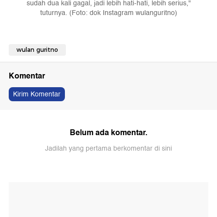
sudah dua kali gagal, jadi lebih hati-hati, lebih serius,"
tuturnya. (Foto: dok Instagram wulanguritno)
wulan guritno
Komentar
Kirim Komentar
Belum ada komentar.
Jadilah yang pertama berkomentar di sini