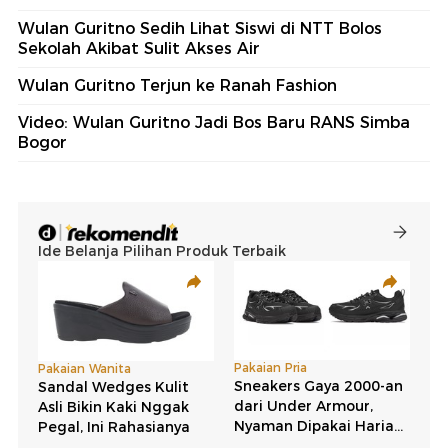
Wulan Guritno Sedih Lihat Siswi di NTT Bolos
Sekolah Akibat Sulit Akses Air
Wulan Guritno Terjun ke Ranah Fashion
Video: Wulan Guritno Jadi Bos Baru RANS Simba
Bogor