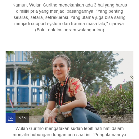
Namun, Wulan Guritno menekankan ada 3 hal yang harus
dimiliki pria yang menjadi pasangannya. "Yang penting
selaras, setara, sefrekuensi. Yang utama juga bisa saling
menjadi support system dari trauma masa lalu," ujarnya.
(Foto: dok Instagram wulanguritno)
5 / 5
Wulan Guritno mengatakan sudah lebih hati-hati dalam
menjalin hubungan dengan pria saat ini. "Pengalamannya