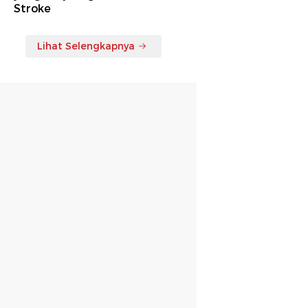
Stroke
Lihat Selengkapnya