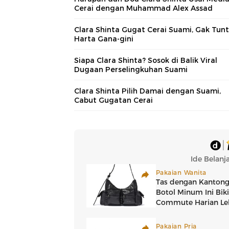
Cerai dengan Muhammad Alex Assad
Clara Shinta Gugat Cerai Suami, Gak Tun
Harta Gana-gini
Siapa Clara Shinta? Sosok di Balik Viral
Dugaan Perselingkuhan Suami
Clara Shinta Pilih Damai dengan Suami,
Cabut Gugatan Cerai