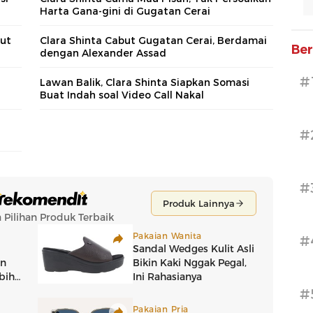
Harta Gana-gini di Gugatan Cerai
tut
Clara Shinta Cabut Gugatan Cerai, Berdamai
Ber
dengan Alexander Assad
#
Lawan Balik, Clara Shinta Siapkan Somasi
Buat Indah soal Video Call Nakal
#
#
#
#