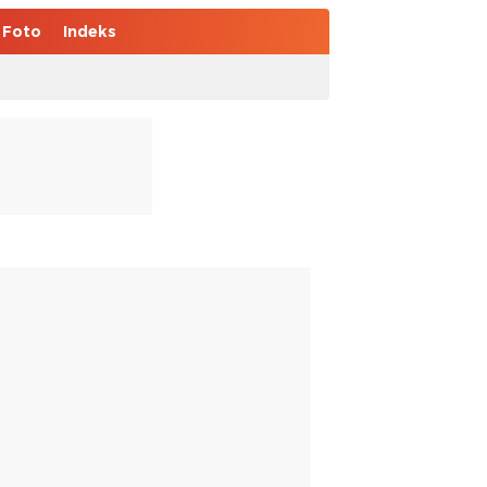
Foto
Indeks