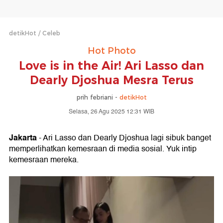
detikHot
Celeb
Hot Photo
Love is in the Air! Ari Lasso dan
Dearly Djoshua Mesra Terus
prih febriani -
detikHot
Selasa, 26 Agu 2025 12:31 WIB
Jakarta
- Ari Lasso dan Dearly Djoshua lagi sibuk banget
memperlihatkan kemesraan di media sosial. Yuk intip
kemesraan mereka.