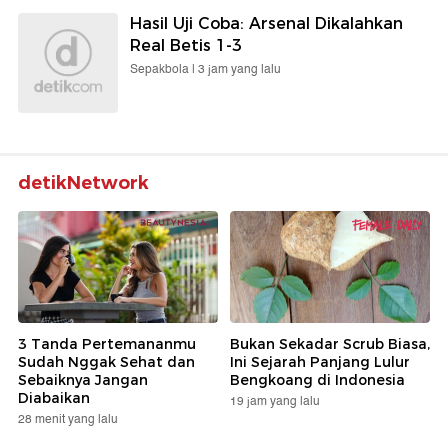
Hasil Uji Coba: Arsenal Dikalahkan
Real Betis 1-3
Sepakbola |
3 jam yang lalu
detikNetwork
3 Tanda Pertemananmu
Bukan Sekadar Scrub Biasa,
Sudah Nggak Sehat dan
Ini Sejarah Panjang Lulur
Sebaiknya Jangan
Bengkoang di Indonesia
Diabaikan
19 jam yang lalu
28 menit yang lalu