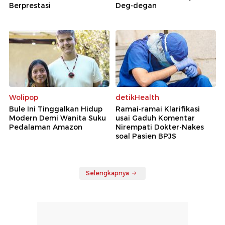
Berprestasi
Deg-degan
Wolipop
detikHealth
Bule Ini Tinggalkan Hidup
Ramai-ramai Klarifikasi
Modern Demi Wanita Suku
usai Gaduh Komentar
Pedalaman Amazon
Nirempati Dokter-Nakes
soal Pasien BPJS
Selengkapnya