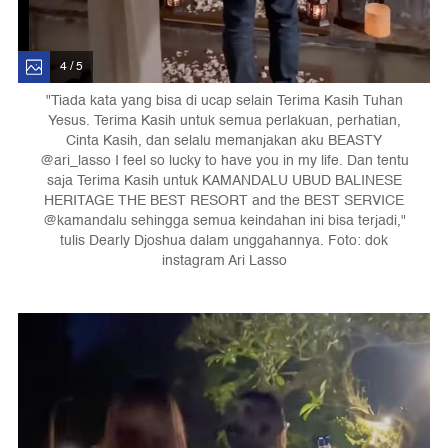
4 / 5
"Tiada kata yang bisa di ucap selain Terima Kasih Tuhan
Yesus. Terima Kasih untuk semua perlakuan, perhatian,
Cinta Kasih, dan selalu memanjakan aku BEASTY
@ari_lasso I feel so lucky to have you in my life. Dan tentu
saja Terima Kasih untuk KAMANDALU UBUD BALINESE
HERITAGE THE BEST RESORT and the BEST SERVICE
@kamandalu sehingga semua keindahan ini bisa terjadi,"
tulis Dearly Djoshua dalam unggahannya. Foto: dok
instagram Ari Lasso