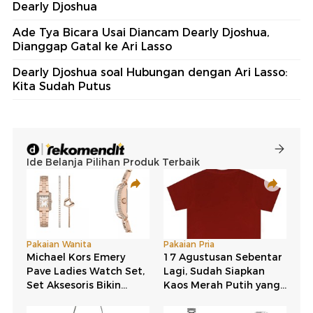
Dearly Djoshua
Ade Tya Bicara Usai Diancam Dearly Djoshua,
Dianggap Gatal ke Ari Lasso
Dearly Djoshua soal Hubungan dengan Ari Lasso:
Kita Sudah Putus