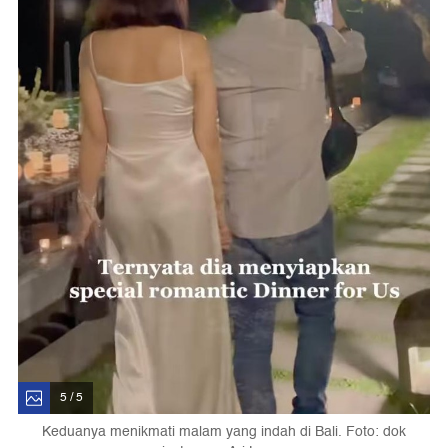
5 / 5
Keduanya menikmati malam yang indah di Bali. Foto: dok