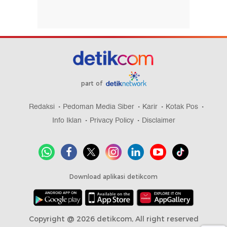
part of
Redaksi
Pedoman Media Siber
Karir
Kotak Pos
Info Iklan
Privacy Policy
Disclaimer
Download aplikasi detikcom
Copyright @ 2026 detikcom, All right reserved