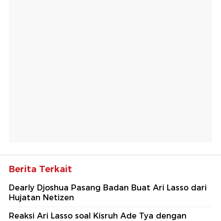
Berita Terkait
Dearly Djoshua Pasang Badan Buat Ari Lasso dari
Hujatan Netizen
Reaksi Ari Lasso soal Kisruh Ade Tya dengan