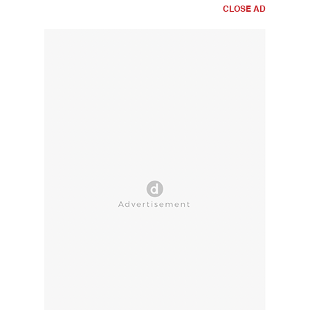
CLOSE AD