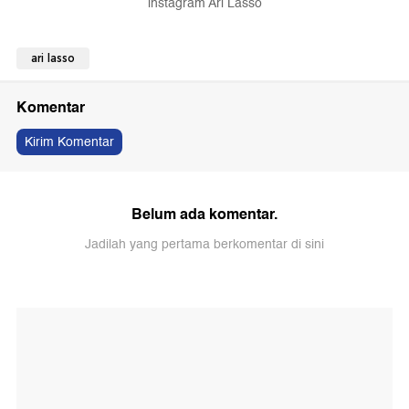
instagram Ari Lasso
ari lasso
Komentar
Kirim Komentar
Belum ada komentar.
Jadilah yang pertama berkomentar di sini