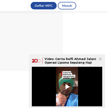
Daftar MPC
Masuk
Video: Cerita Raffi Ahmad Jalani
Operasi Lipoma Sepulang Haji