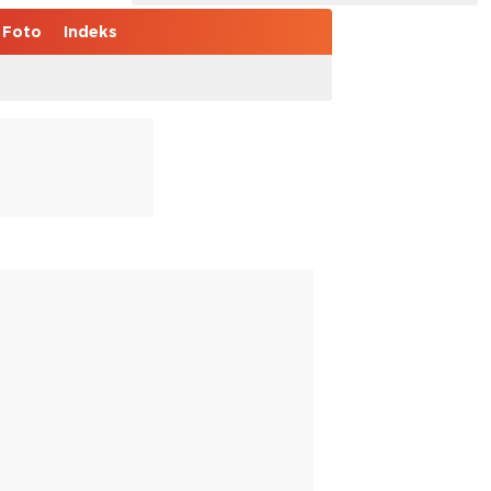
Foto
Indeks