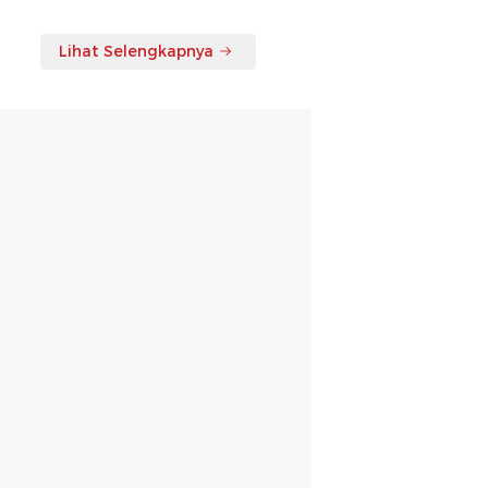
Lihat Selengkapnya