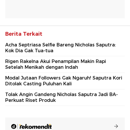
Berita Terkait
Acha Septriasa Selfie Bareng Nicholas Saputra:
Kok Dia Gak Tua-tua
Rigen Rakelna Akui Penampilan Makin Rapi
Setelah Menikah dengan Indah
Modal Jutaan Followers Gak Ngaruh! Saputra Kori
Ditolak Casting Puluhan Kali
Tolak Angin Gandeng Nicholas Saputra Jadi BA-
Perkuat Riset Produk