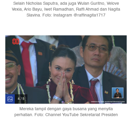
Selain Nicholas Saputra, ada juga Wulan Guritno, Velove
Vexia, Ario Bayu, Iwet Ramadhan, Raffi Ahmad dan Nagita
Slavina. Foto: Instagram @raffinagita1717
4 / 5
Mereka tampil dengan gaya busana yang menyita
perhatian. Foto: Channel YouTube Sekretariat Presiden