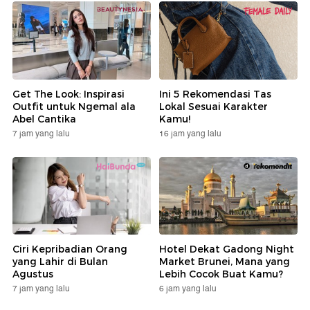
Get The Look: Inspirasi
Ini 5 Rekomendasi Tas
Outfit untuk Ngemal ala
Lokal Sesuai Karakter
Abel Cantika
Kamu!
7 jam yang lalu
16 jam yang lalu
Ciri Kepribadian Orang
Hotel Dekat Gadong Night
yang Lahir di Bulan
Market Brunei, Mana yang
Agustus
Lebih Cocok Buat Kamu?
7 jam yang lalu
6 jam yang lalu