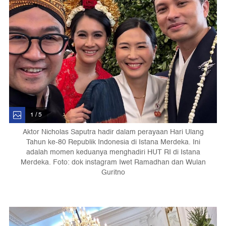
1 / 5
Aktor Nicholas Saputra hadir dalam perayaan Hari Ulang
Tahun ke-80 Republik Indonesia di Istana Merdeka. Ini
adalah momen keduanya menghadiri HUT RI di Istana
Merdeka. Foto: dok instagram Iwet Ramadhan dan Wulan
Guritno