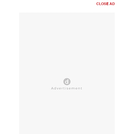
CLOSE AD