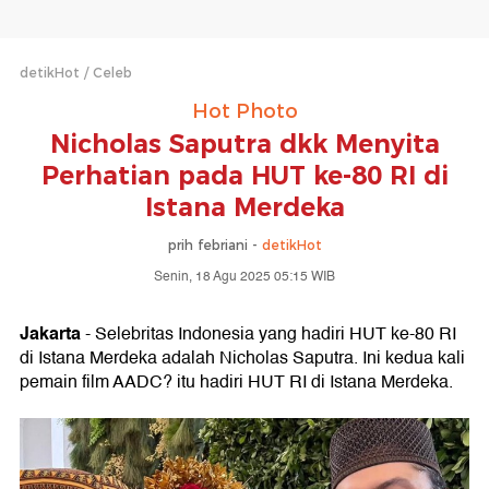
detikHot
Celeb
Hot Photo
Nicholas Saputra dkk Menyita
Perhatian pada HUT ke-80 RI di
Istana Merdeka
prih febriani -
detikHot
Senin, 18 Agu 2025 05:15 WIB
Jakarta
- Selebritas Indonesia yang hadiri HUT ke-80 RI
di Istana Merdeka adalah Nicholas Saputra. Ini kedua kali
pemain film AADC? itu hadiri HUT RI di Istana Merdeka.