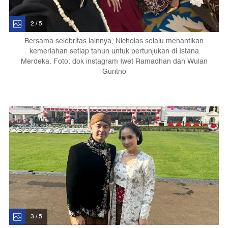
2 / 5
Bersama selebritas lainnya, Nicholas selalu menantikan
kemeriahan setiap tahun untuk pertunjukan di Istana
Merdeka. Foto: dok instagram Iwet Ramadhan dan Wulan
Guritno
3 / 5