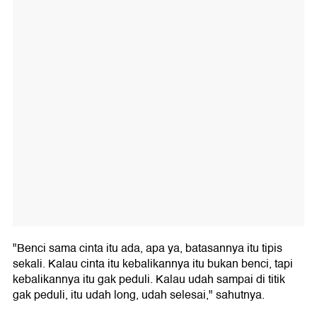
"Benci sama cinta itu ada, apa ya, batasannya itu tipis
sekali. Kalau cinta itu kebalikannya itu bukan benci, tapi
kebalikannya itu gak peduli. Kalau udah sampai di titik
gak peduli, itu udah long, udah selesai," sahutnya.