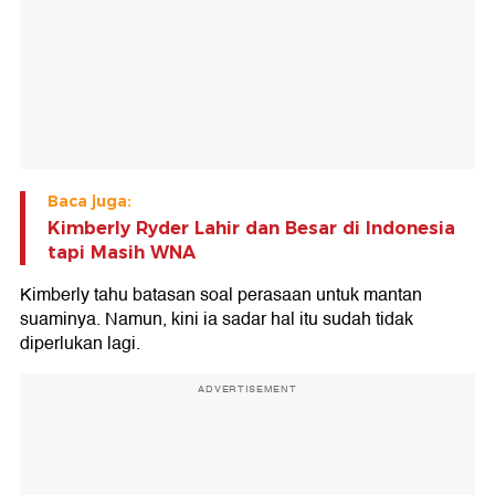
Baca juga:
Kimberly Ryder Lahir dan Besar di Indonesia
tapi Masih WNA
Kimberly tahu batasan soal perasaan untuk mantan
suaminya. Namun, kini ia sadar hal itu sudah tidak
diperlukan lagi.
ADVERTISEMENT