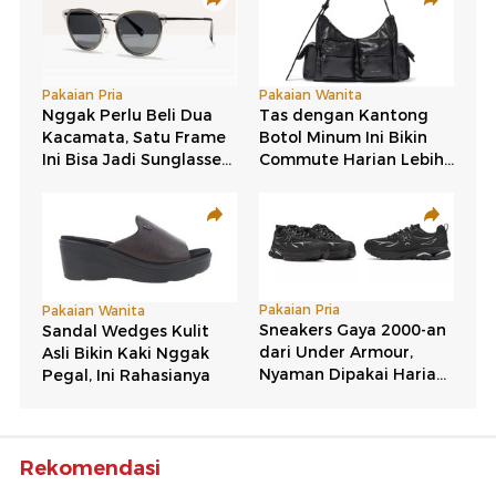
Rekomendasi