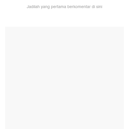
Jadilah yang pertama berkomentar di sini