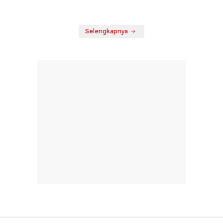
Selengkapnya