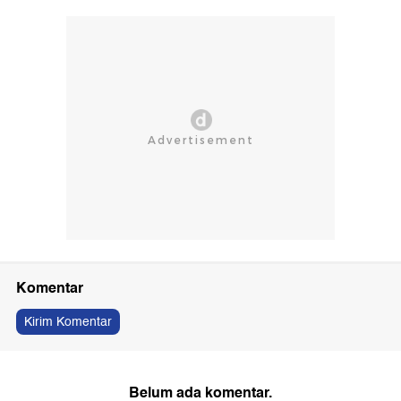
Komentar
Kirim Komentar
Belum ada komentar.