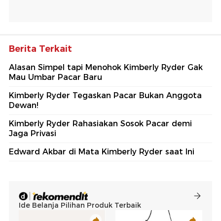
Berita Terkait
Alasan Simpel tapi Menohok Kimberly Ryder Gak
Mau Umbar Pacar Baru
Kimberly Ryder Tegaskan Pacar Bukan Anggota
Dewan!
Kimberly Ryder Rahasiakan Sosok Pacar demi
Jaga Privasi
Edward Akbar di Mata Kimberly Ryder saat Ini