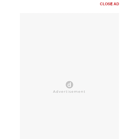
CLOSE AD