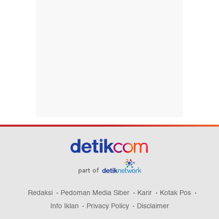
part of
Redaksi
Pedoman Media Siber
Karir
Kotak Pos
Info Iklan
Privacy Policy
Disclaimer