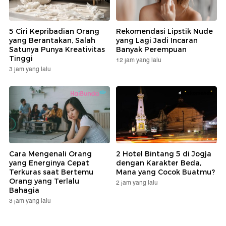
5 Ciri Kepribadian Orang
Rekomendasi Lipstik Nude
yang Berantakan, Salah
yang Lagi Jadi Incaran
Satunya Punya Kreativitas
Banyak Perempuan
Tinggi
12 jam yang lalu
3 jam yang lalu
Cara Mengenali Orang
2 Hotel Bintang 5 di Jogja
yang Energinya Cepat
dengan Karakter Beda,
Terkuras saat Bertemu
Mana yang Cocok Buatmu?
Orang yang Terlalu
2 jam yang lalu
Bahagia
3 jam yang lalu