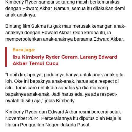
Kimberly Ryder sampai sekarang masih berkomunikasi
dengan Edward Akbar. Namun, semua itu dilakukan demi
anak-anaknya.
Bintang film Sukma itu gak mau merusak kenangan anak-
anaknya dengan Edward Akbar. Oleh karena itu, ia
memperbolehkan anak-anaknya bersama Edward Akbar.
Baca juga:
Ibu Kimberly Ryder Geram, Larang Edward
Akbar Temui Cucu
"Lebih ke, apa ya, pedulinya hanya untuk anak-anak gitu
loh. Oke ini bapaknya anak-anak, harus ada respect di
situ. Terus care untuk dia sebatas ya dia memang
bapaknya anak-anak. Jadi harus ada, ya ada respect-
nyalah di situ aja," jelas Kimberly.
Kimberly Ryder dan Edward Akbar resmi bercerai sejak
November 2024. Perceraiannya itu diputus oleh Majelis
Hakim Pengadilan Negeri Jakarta Pusat.