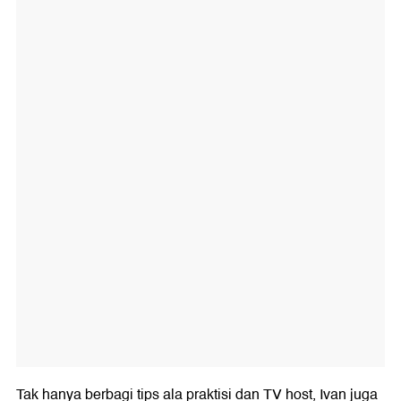
Tak hanya berbagi tips ala praktisi dan TV host, Ivan juga