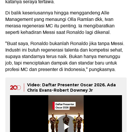
katanya seraya tertawa.
Di balik keseriusannya hingga menggandeng Alle
Management yang menaungi Olla Ramlan dkk, Ivan
merasa regenerasi MC itu penting. Ia mengibaratkan
seperti kehadiran Messi saat Ronaldo lagi dikenal.
"Buat saya, Ronaldo bukanlah Ronaldo jika tanpa Messi.
Industri ini butuh regenerasi talenta dan kompetisi sehat,
supaya standarnya terus naik. Bukan hanya menunggu
job, tapi menciptakan dampak dan standar baru untuk
profesi MC dan presenter di Indonesia," pungkasnya.
Video: Daftar Presenter Oscar 2026, Ada
Chris Evans-Robert Downey Jr