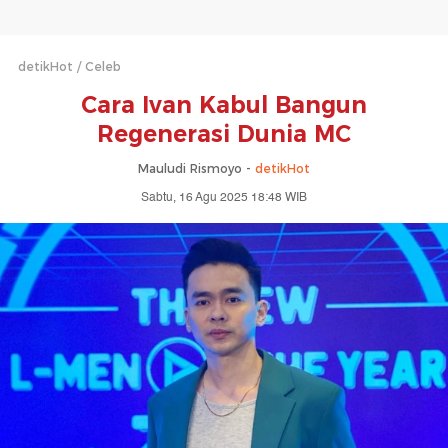
detikHot
Celeb
Cara Ivan Kabul Bangun
Regenerasi Dunia MC
Mauludi Rismoyo -
detikHot
Sabtu, 16 Agu 2025 18:48 WIB