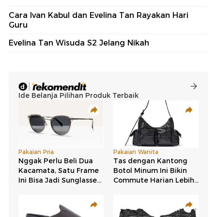
Cara Ivan Kabul dan Evelina Tan Rayakan Hari
Guru
Evelina Tan Wisuda S2 Jelang Nikah