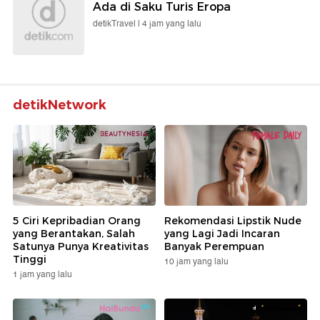
Ada di Saku Turis Eropa
detikTravel |
4 jam yang lalu
detikNetwork
5 Ciri Kepribadian Orang
Rekomendasi Lipstik Nude
yang Berantakan, Salah
yang Lagi Jadi Incaran
Satunya Punya Kreativitas
Banyak Perempuan
Tinggi
10 jam yang lalu
1 jam yang lalu