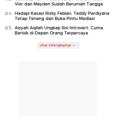
Vior dan Meyden Sudah Berumah Tangga
#4
Hadapi Kasasi Rizky Febian, Teddy Pardiyana
Tetap Tenang dan Buka Pintu Mediasi
#5
Aisyah Aqilah Ungkap Sisi Introvert, Cuma
Berisik di Depan Orang Terpercaya
Lihat Selengkapnya