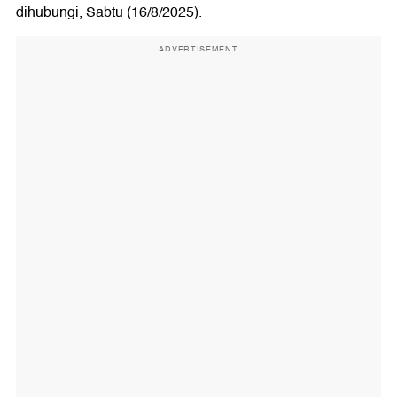
dihubungi, Sabtu (16/8/2025).
ADVERTISEMENT