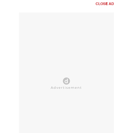
CLOSE AD