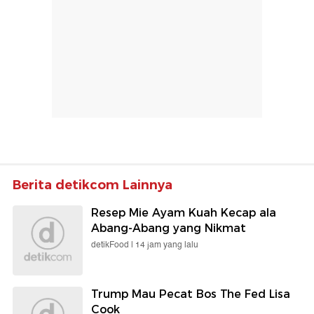
Berita detikcom Lainnya
Resep Mie Ayam Kuah Kecap ala
Abang-Abang yang Nikmat
detikFood |
14 jam yang lalu
Trump Mau Pecat Bos The Fed Lisa
Cook