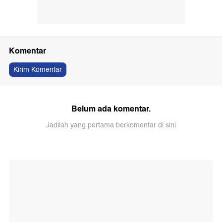
Komentar
Kirim Komentar
Belum ada komentar.
Jadilah yang pertama berkomentar di sini