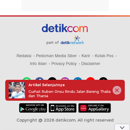
part of
Redaksi
Pedoman Media Siber
Karir
Kotak Pos
Info Iklan
Privacy Policy
Disclaimer
Artikel Selanjutnya
Curhat Ruben Onsu Rindu Jalan Bareng Thalia
dan Thania
Download aplikasi detikcom
Copyright @ 2026 detikcom, All right reserved