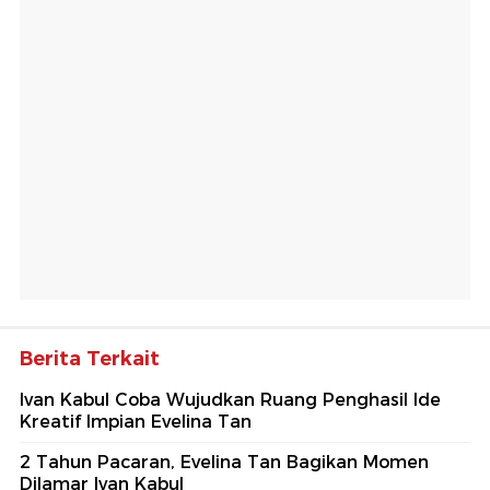
Berita Terkait
Ivan Kabul Coba Wujudkan Ruang Penghasil Ide
Kreatif Impian Evelina Tan
2 Tahun Pacaran, Evelina Tan Bagikan Momen
Dilamar Ivan Kabul