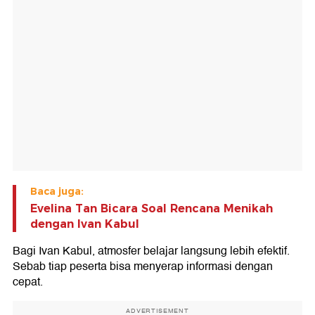
Baca juga:
Evelina Tan Bicara Soal Rencana Menikah
dengan Ivan Kabul
Bagi Ivan Kabul, atmosfer belajar langsung lebih efektif.
Sebab tiap peserta bisa menyerap informasi dengan
cepat.
ADVERTISEMENT