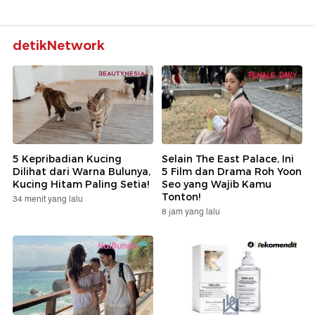
detikNetwork
5 Kepribadian Kucing
Selain The East Palace, Ini
Dilihat dari Warna Bulunya,
5 Film dan Drama Roh Yoon
Kucing Hitam Paling Setia!
Seo yang Wajib Kamu
Tonton!
34 menit yang lalu
8 jam yang lalu