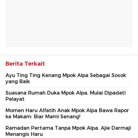
Berita Terkait
Ayu Ting Ting Kenang Mpok Alpa Sebagai Sosok
yang Baik
Suasana Rumah Duka Mpok Alpa, Mulai Dipadati
Pelayat
Momen Haru Alfatih Anak Mpok Alpa Bawa Rapor
ke Makam: Biar Mami Senang!
Ramadan Pertama Tanpa Mpok Alpa, Ajie Darmaji
Menangis Haru