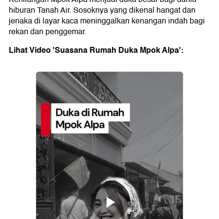
hiburan Tanah Air. Sosoknya yang dikenal hangat dan
jenaka di layar kaca meninggalkan kenangan indah bagi
rekan dan penggemar.
Lihat Video 'Suasana Rumah Duka Mpok Alpa':