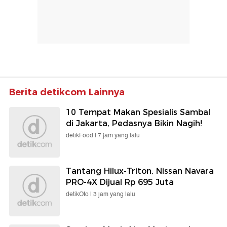
Berita detikcom Lainnya
10 Tempat Makan Spesialis Sambal
di Jakarta, Pedasnya Bikin Nagih!
detikFood |
7 jam yang lalu
Tantang Hilux-Triton, Nissan Navara
PRO-4X Dijual Rp 695 Juta
detikOto |
3 jam yang lalu