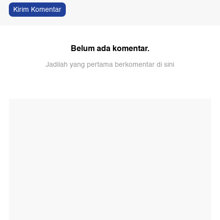
Kirim Komentar
Belum ada komentar.
Jadilah yang pertama berkomentar di sini