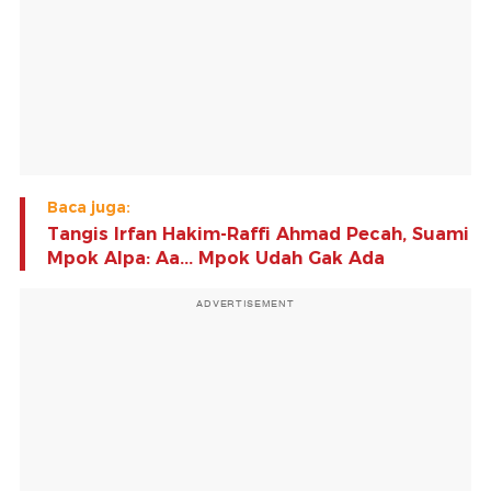
Baca juga:
Tangis Irfan Hakim-Raffi Ahmad Pecah, Suami
Mpok Alpa: Aa... Mpok Udah Gak Ada
ADVERTISEMENT