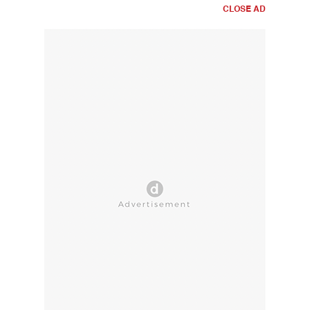
CLOSE AD