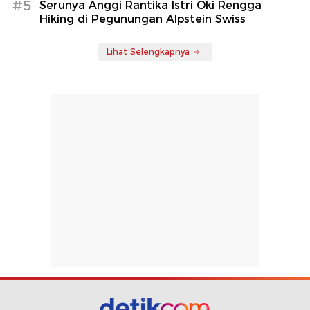
#5
Serunya Anggi Rantika Istri Oki Rengga
Hiking di Pegunungan Alpstein Swiss
Lihat Selengkapnya