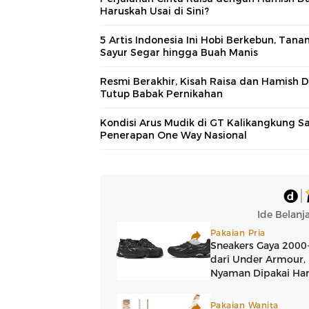
Haruskah Usai di Sini?
5 Artis Indonesia Ini Hobi Berkebun, Tana
Sayur Segar hingga Buah Manis
Resmi Berakhir, Kisah Raisa dan Hamish 
Tutup Babak Pernikahan
Kondisi Arus Mudik di GT Kalikangkung S
Penerapan One Way Nasional