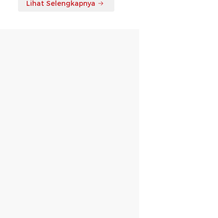
Lihat Selengkapnya