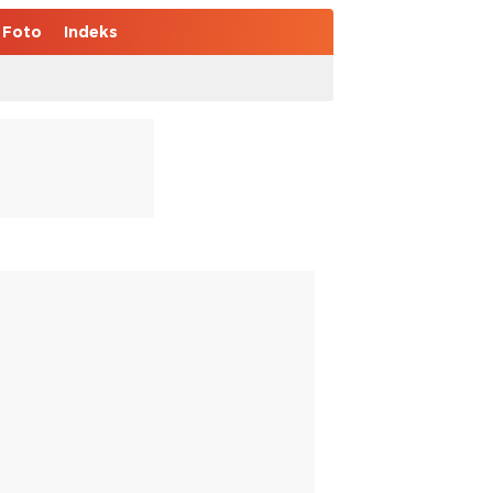
Foto
Indeks