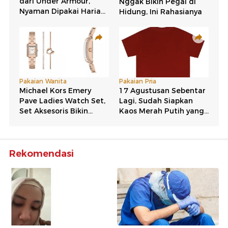
Rekomendasi