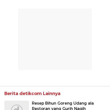
Berita detikcom Lainnya
Resep Bihun Goreng Udang ala
Restoran yang Gurih Nagih