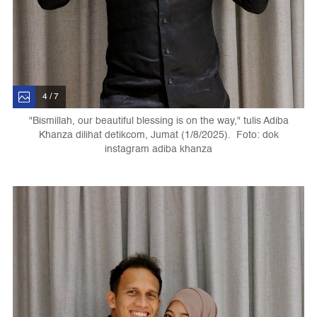
4 / 7
"Bismillah, our beautiful blessing is on the way," tulis Adiba
Khanza dilihat detikcom, Jumat (1/8/2025). Foto: dok
instagram adiba khanza