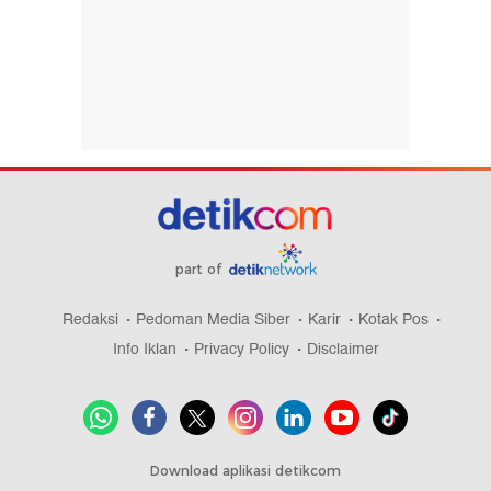
part of
Redaksi
Pedoman Media Siber
Karir
Kotak Pos
Info Iklan
Privacy Policy
Disclaimer
Download aplikasi detikcom