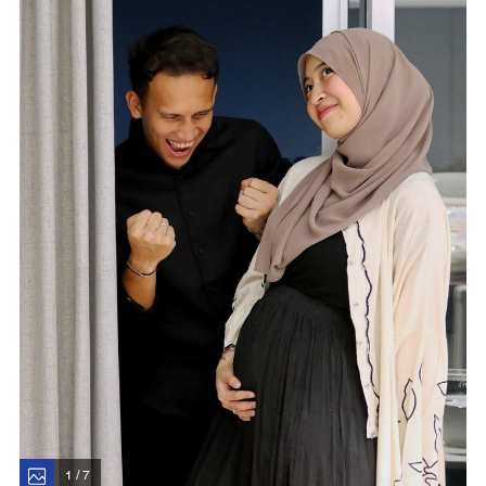
1 / 7