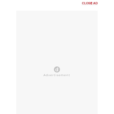
CLOSE AD