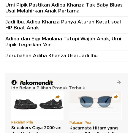
Umi Pipik Pastikan Adiba Khanza Tak Baby Blues
Usai Melahirkan Anak Pertama
Jadi Ibu, Adiba Khanza Punya Aturan Ketat soal
HP Buat Anak
Adiba dan Egy Maulana Tutupi Wajah Anak, Umi
Pipik Tegaskan 'Ain
Perubahan Adiba Khanza Usai Jadi Ibu