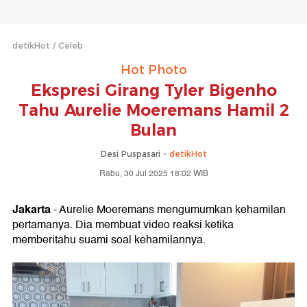
detikHot
Celeb
Hot Photo
Ekspresi Girang Tyler Bigenho
Tahu Aurelie Moeremans Hamil 2
Bulan
Desi Puspasari -
detikHot
Rabu, 30 Jul 2025 18:02 WIB
Jakarta
- Aurelie Moeremans mengumumkan kehamilan
pertamanya. Dia membuat video reaksi ketika
memberitahu suami soal kehamilannya.