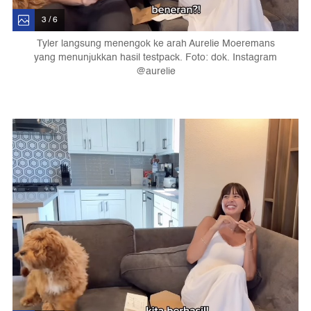
3 / 6
Tyler langsung menengok ke arah Aurelie Moeremans
yang menunjukkan hasil testpack. Foto: dok. Instagram
@aurelie