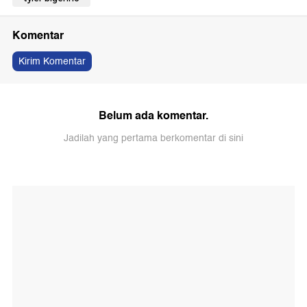
Komentar
Kirim Komentar
Belum ada komentar.
Jadilah yang pertama berkomentar di sini