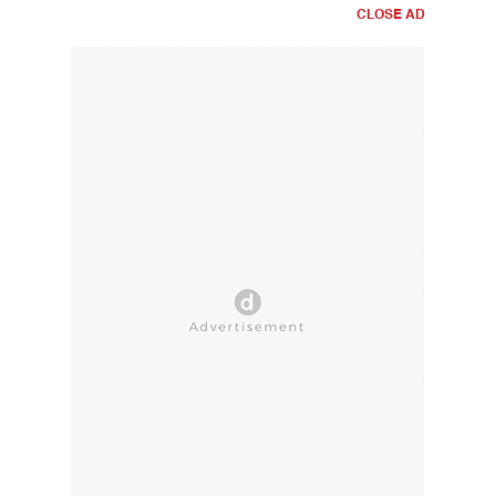
CLOSE AD