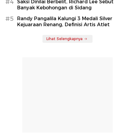
#4
Saksi Dinilai Berbelit, Richard Lee Sebut
Banyak Kebohongan di Sidang
#5
Randy Pangalila Kalungi 3 Medali Silver
Kejuaraan Renang, Definisi Artis Atlet
Lihat Selengkapnya