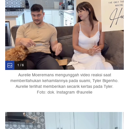
1 / 6
Aurelie Moeremans mengunggah video reaksi saat
memberitahukan kehamilannya pada suami, Tyler Bigenho.
Aurelie terlihat memberikan secarik kertas pada Tyler.
Foto: dok. Instagram @aurelie