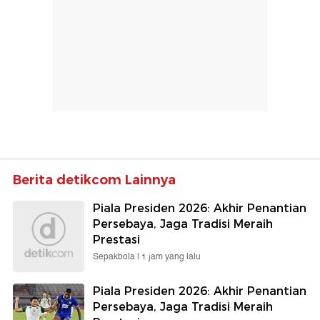
Berita detikcom Lainnya
Piala Presiden 2026: Akhir Penantian
Persebaya, Jaga Tradisi Meraih
Prestasi
Sepakbola |
1 jam yang lalu
Piala Presiden 2026: Akhir Penantian
Persebaya, Jaga Tradisi Meraih