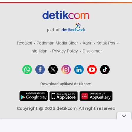
part of
Redaksi
Pedoman Media Siber
Karir
Kotak Pos
Info Iklan
Privacy Policy
Disclaimer
Download aplikasi detikcom
Copyright @ 2026 detikcom, All right reserved