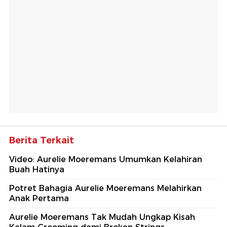
Berita Terkait
Video: Aurelie Moeremans Umumkan Kelahiran
Buah Hatinya
Potret Bahagia Aurelie Moeremans Melahirkan
Anak Pertama
Aurelie Moeremans Tak Mudah Ungkap Kisah