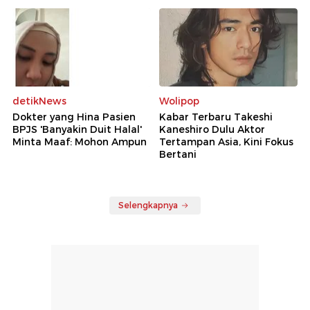
detikNews
Wolipop
Dokter yang Hina Pasien
Kabar Terbaru Takeshi
BPJS 'Banyakin Duit Halal'
Kaneshiro Dulu Aktor
Minta Maaf: Mohon Ampun
Tertampan Asia, Kini Fokus
Bertani
Selengkapnya