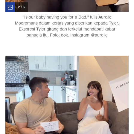
2 / 6
"Is our baby having you for a Dad," tulis Aurelie
Moeremans dalam kertas yang diberikan kepada Tyler.
Ekspresi Tyler girang dan terkejut mendapati kabar
bahagia itu. Foto: dok. Instagram @aurelie