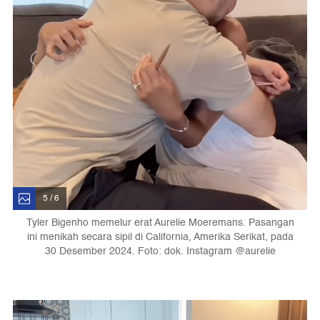
5 / 6
Tyler Bigenho memelur erat Aurelie Moeremans. Pasangan
ini menikah secara sipil di California, Amerika Serikat, pada
30 Desember 2024. Foto: dok. Instagram @aurelie