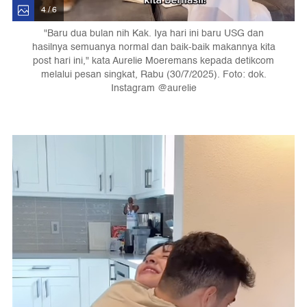
4 / 6
"Baru dua bulan nih Kak. Iya hari ini baru USG dan
hasilnya semuanya normal dan baik-baik makannya kita
post hari ini," kata Aurelie Moeremans kepada detikcom
melalui pesan singkat, Rabu (30/7/2025). Foto: dok.
Instagram @aurelie