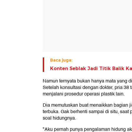
Baca juga:
Konten Seblak Jadi Titik Balik Ka
Namun ternyata bukan hanya mata yang di
Setelah konsultasi dengan dokter, pria 38
menjalani prosedur operasi plastik lain.
Dia memutuskan buat menaikkan bagian jida
terbuka. Gak berhenti sampai di situ, saat
soal hidungnya.
"Aku pernah punya pengalaman hidung ak