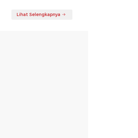
Lihat Selengkapnya