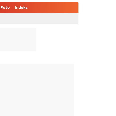
Foto
Indeks