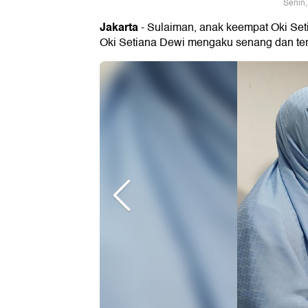
Senin,
Jakarta
- Sulaiman, anak keempat Oki Set
Oki Setiana Dewi mengaku senang dan ter