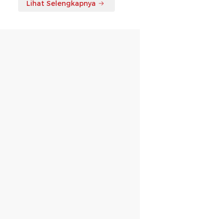
Lihat Selengkapnya