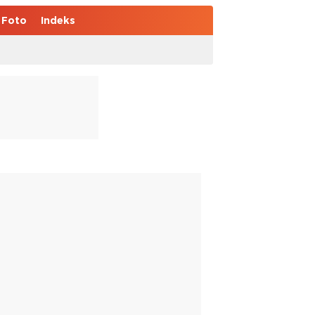
Foto
Indeks