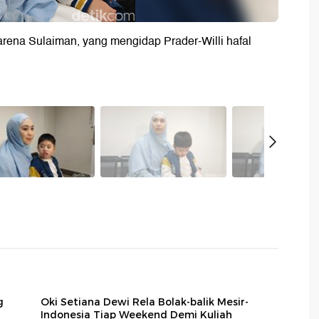
rena Sulaiman, yang mengidap Prader-Willi hafal
g
Oki Setiana Dewi Rela Bolak-balik Mesir-
Indonesia Tiap Weekend Demi Kuliah