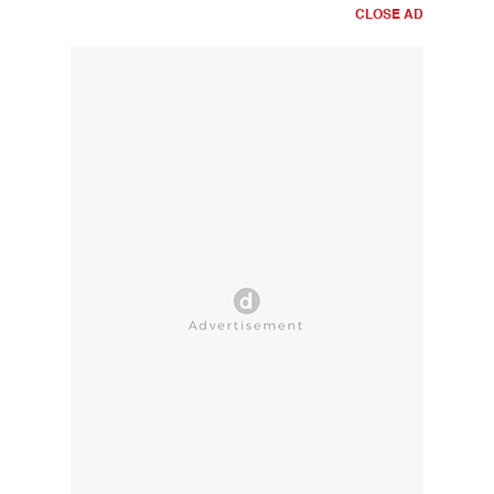
CLOSE AD