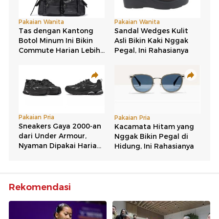
Rekomendasi