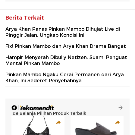
Berita Terkait
Arya Khan Panas Pinkan Mambo Dihujat Live di
Pinggir Jalan, Ungkap Kondisi Ini
Fix! Pinkan Mambo dan Arya Khan Drama Banget
Hampir Menyerah Dibully Netizen, Suami Penguat
Mental Pinkan Mambo
Pinkan Mambo Ngaku Cerai Permanen dari Arya
Khan, Ini Sederet Penyebabnya