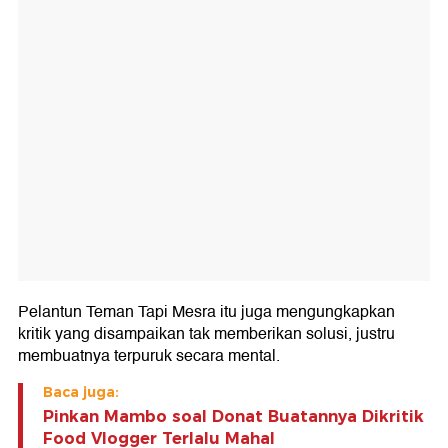
Pelantun Teman Tapi Mesra itu juga mengungkapkan
kritik yang disampaikan tak memberikan solusi, justru
membuatnya terpuruk secara mental.
Baca juga:
Pinkan Mambo soal Donat Buatannya Dikritik
Food Vlogger Terlalu Mahal