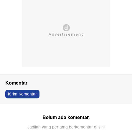
Komentar
Kirim Komentar
Belum ada komentar.
Jadilah yang pertama berkomentar di sini