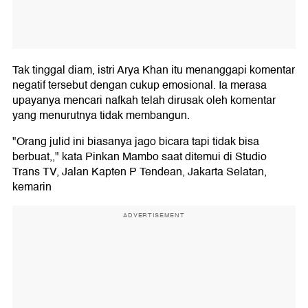
Tak tinggal diam, istri Arya Khan itu menanggapi komentar
negatif tersebut dengan cukup emosional. Ia merasa
upayanya mencari nafkah telah dirusak oleh komentar
yang menurutnya tidak membangun.
"Orang julid ini biasanya jago bicara tapi tidak bisa
berbuat,," kata Pinkan Mambo saat ditemui di Studio
Trans TV, Jalan Kapten P Tendean, Jakarta Selatan,
kemarin
ADVERTISEMENT