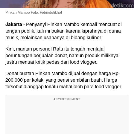
Pinkan Mambo Foto: Febri/detikhot
Jakarta
-
Penyanyi Pinkan Mambo kembali mencuat di
tengah publik, kali ini bukan karena kiprahnya di dunia
musik, melainkan usahanya di bidang kuliner.
Kini, mantan personel Ratu itu tengah menjajal
peruntungan berjualan donat, namun produk miliknya
justru menuai kritik pedas dari food vlogger.
Donat buatan Pinkan Mambo dijual dengan harga Rp
200.000 per kotak, yang berisi sembilan buah. Harga
tersebut dianggap terlalu mahal oleh para food vlogger.
ADVERTISEMENT