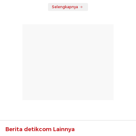
Selengkapnya
Berita detikcom Lainnya