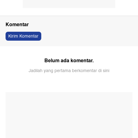
Komentar
Kirim Komentar
Belum ada komentar.
Jadilah yang pertama berkomentar di sini