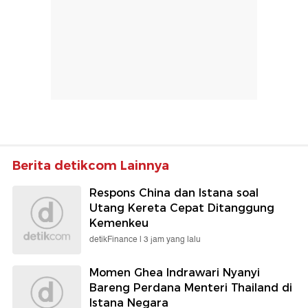
Berita detikcom Lainnya
Respons China dan Istana soal
Utang Kereta Cepat Ditanggung
Kemenkeu
detikFinance |
3 jam yang lalu
Momen Ghea Indrawari Nyanyi
Bareng Perdana Menteri Thailand di
Istana Negara