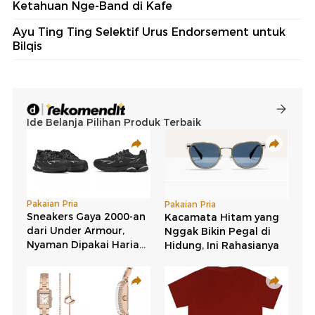
Ketahuan Nge-Band di Kafe
Ayu Ting Ting Selektif Urus Endorsement untuk
Bilqis