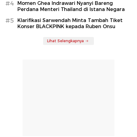
#4
Momen Ghea Indrawari Nyanyi Bareng
Perdana Menteri Thailand di Istana Negara
#5
Klarifikasi Sarwendah Minta Tambah Tiket
Konser BLACKPINK kepada Ruben Onsu
Lihat Selengkapnya