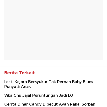
Berita Terkait
Lesti Kejora Bersyukur Tak Pernah Baby Blues
Punya 3 Anak
Vika Chu Jajal Peruntungan Jadi DJ
Cerita Dinar Candy Dipecut Ayah Pakai Sorban