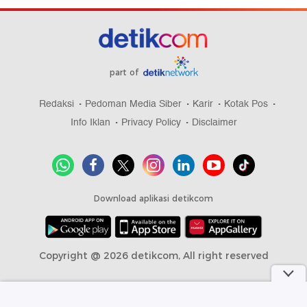
part of
Redaksi
Pedoman Media Siber
Karir
Kotak Pos
Info Iklan
Privacy Policy
Disclaimer
Download aplikasi detikcom
Copyright @ 2026 detikcom, All right reserved