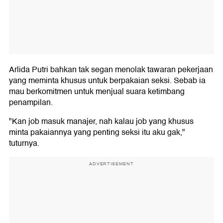
Arlida Putri bahkan tak segan menolak tawaran pekerjaan
yang meminta khusus untuk berpakaian seksi. Sebab ia
mau berkomitmen untuk menjual suara ketimbang
penampilan.
"Kan job masuk manajer, nah kalau job yang khusus
minta pakaiannya yang penting seksi itu aku gak,"
tuturnya.
ADVERTISEMENT