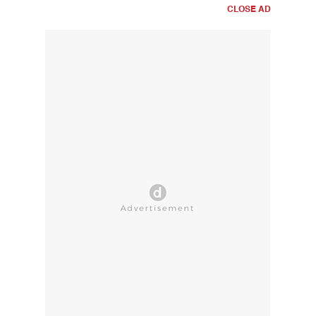
CLOSE AD