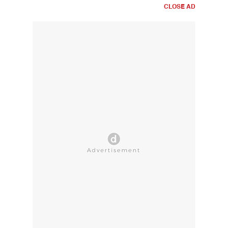
CLOSE AD