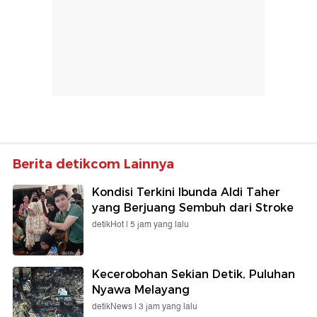
Berita detikcom Lainnya
Kondisi Terkini Ibunda Aldi Taher
yang Berjuang Sembuh dari Stroke
detikHot |
5 jam yang lalu
Kecerobohan Sekian Detik, Puluhan
Nyawa Melayang
detikNews |
3 jam yang lalu