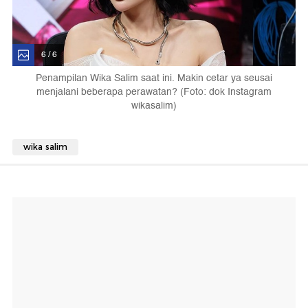
6 / 6
Penampilan Wika Salim saat ini. Makin cetar ya seusai
menjalani beberapa perawatan? (Foto: dok Instagram
wikasalim)
wika salim