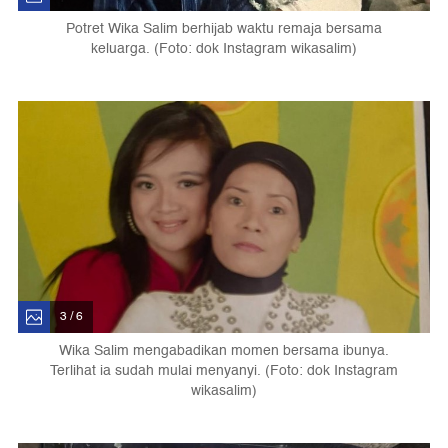
Potret Wika Salim berhijab waktu remaja bersama
keluarga. (Foto: dok Instagram wikasalim)
3 / 6
Wika Salim mengabadikan momen bersama ibunya.
Terlihat ia sudah mulai menyanyi. (Foto: dok Instagram
wikasalim)