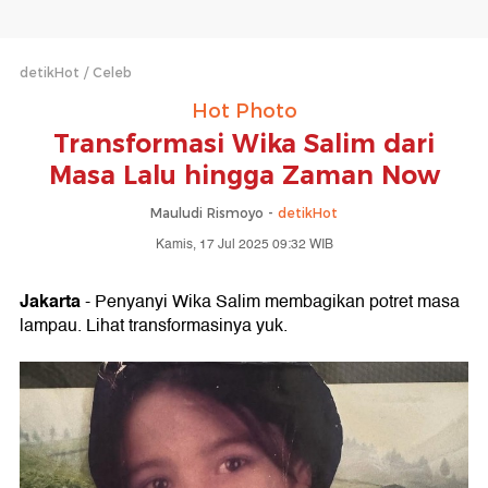
detikHot
Celeb
Hot Photo
Transformasi Wika Salim dari
Masa Lalu hingga Zaman Now
Mauludi Rismoyo -
detikHot
Kamis, 17 Jul 2025 09:32 WIB
Jakarta
- Penyanyi Wika Salim membagikan potret masa
lampau. Lihat transformasinya yuk.