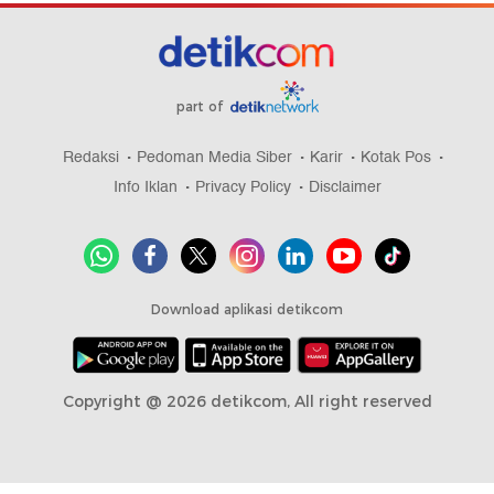
part of
Redaksi
Pedoman Media Siber
Karir
Kotak Pos
Info Iklan
Privacy Policy
Disclaimer
Download aplikasi detikcom
Copyright @ 2026 detikcom, All right reserved