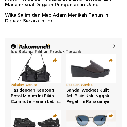
Manajer soal Dugaan Penggelapan Uang
Wika Salim dan Max Adam Menikah Tahun Ini,
Digelar Secara Intim