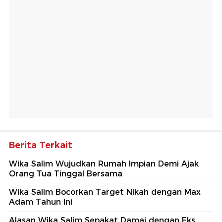
Berita Terkait
Wika Salim Wujudkan Rumah Impian Demi Ajak
Orang Tua Tinggal Bersama
Wika Salim Bocorkan Target Nikah dengan Max
Adam Tahun Ini
Alasan Wika Salim Sepakat Damai dengan Eks