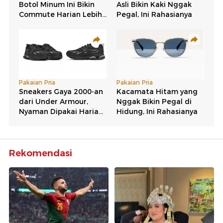
Rekomendasi