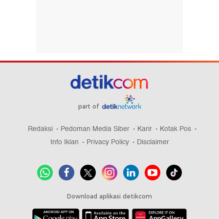
part of
Redaksi
Pedoman Media Siber
Karir
Kotak Pos
Info Iklan
Privacy Policy
Disclaimer
Download aplikasi detikcom