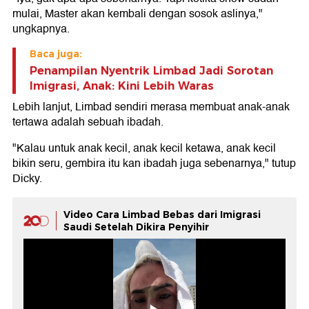
mulai, Master akan kembali dengan sosok aslinya,"
ungkapnya.
Baca juga:
Penampilan Nyentrik Limbad Jadi Sorotan
Imigrasi, Anak: Kini Lebih Waras
Lebih lanjut, Limbad sendiri merasa membuat anak-anak
tertawa adalah sebuah ibadah.
"Kalau untuk anak kecil, anak kecil ketawa, anak kecil
bikin seru, gembira itu kan ibadah juga sebenarnya," tutup
Dicky.
Video Cara Limbad Bebas dari Imigrasi
Saudi Setelah Dikira Penyihir