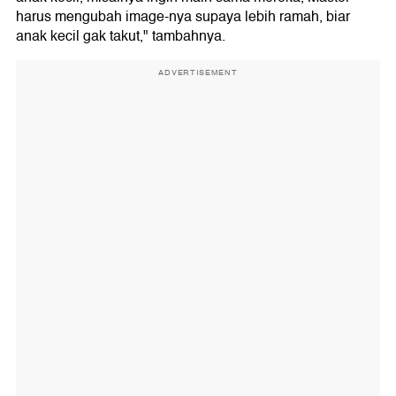
harus mengubah image-nya supaya lebih ramah, biar
anak kecil gak takut," tambahnya.
ADVERTISEMENT