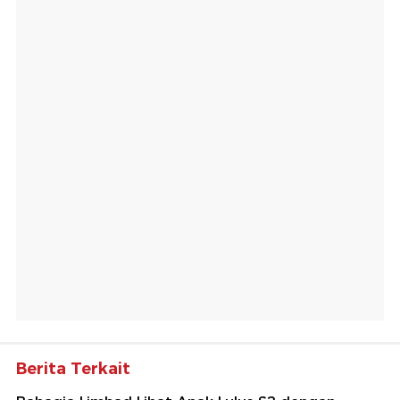
Berita Terkait