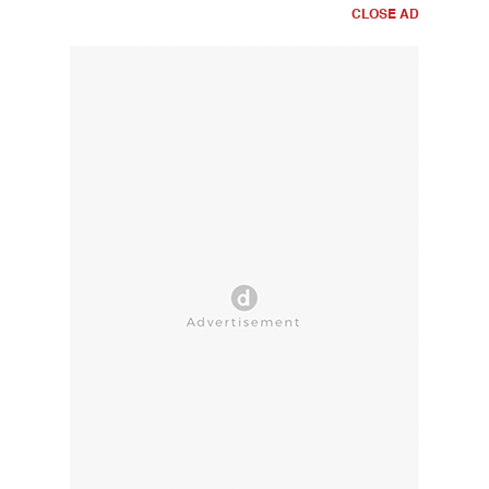
CLOSE AD