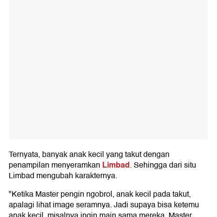
Ternyata, banyak anak kecil yang takut dengan
Limbad
penampilan menyeramkan
. Sehingga dari situ
Limbad mengubah karakternya.
"Ketika Master pengin ngobrol, anak kecil pada takut,
apalagi lihat image seramnya. Jadi supaya bisa ketemu
anak kecil, misalnya ingin main sama mereka, Master