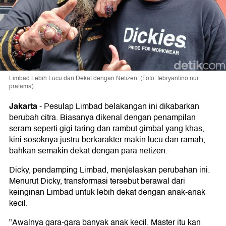
Limbad Lebih Lucu dan Dekat dengan Netizen. (Foto: febryantino nur
pratama)
Jakarta
-
Pesulap Limbad belakangan ini dikabarkan
berubah citra. Biasanya dikenal dengan penampilan
seram seperti gigi taring dan rambut gimbal yang khas,
kini sosoknya justru berkarakter makin lucu dan ramah,
bahkan semakin dekat dengan para netizen.
Dicky, pendamping Limbad, menjelaskan perubahan ini.
Menurut Dicky, transformasi tersebut berawal dari
keinginan Limbad untuk lebih dekat dengan anak-anak
kecil.
"Awalnya gara-gara banyak anak kecil. Master itu kan