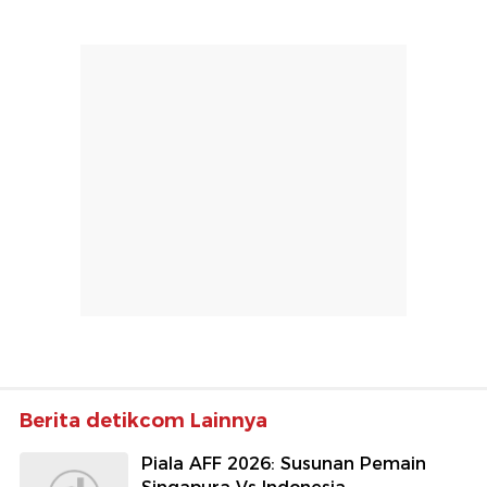
Berita detikcom Lainnya
Piala AFF 2026: Susunan Pemain