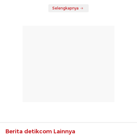
Selengkapnya
Berita detikcom Lainnya