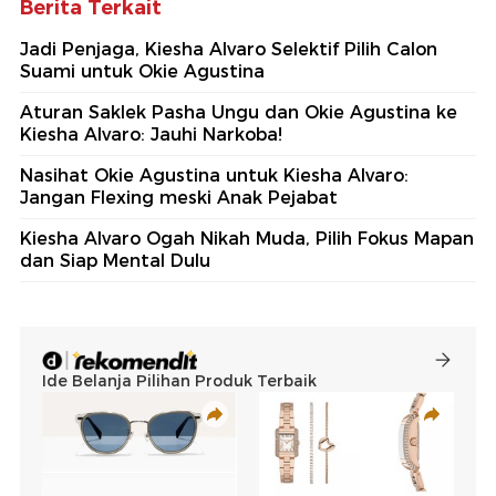
Berita Terkait
Jadi Penjaga, Kiesha Alvaro Selektif Pilih Calon
Suami untuk Okie Agustina
Aturan Saklek Pasha Ungu dan Okie Agustina ke
Kiesha Alvaro: Jauhi Narkoba!
Nasihat Okie Agustina untuk Kiesha Alvaro:
Jangan Flexing meski Anak Pejabat
Kiesha Alvaro Ogah Nikah Muda, Pilih Fokus Mapan
dan Siap Mental Dulu