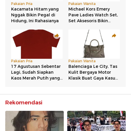
Rekomendasi