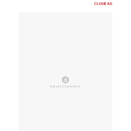
CLOSE AD