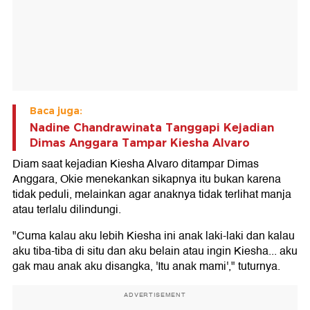
Baca juga:
Nadine Chandrawinata Tanggapi Kejadian
Dimas Anggara Tampar Kiesha Alvaro
Diam saat kejadian Kiesha Alvaro ditampar Dimas
Anggara, Okie menekankan sikapnya itu bukan karena
tidak peduli, melainkan agar anaknya tidak terlihat manja
atau terlalu dilindungi.
"Cuma kalau aku lebih Kiesha ini anak laki-laki dan kalau
aku tiba-tiba di situ dan aku belain atau ingin Kiesha... aku
gak mau anak aku disangka, 'Itu anak mami'," tuturnya.
ADVERTISEMENT