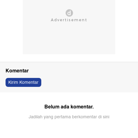
Komentar
Kirim Komentar
Belum ada komentar.
Jadilah yang pertama berkomentar di sini