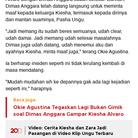
Dimas Anggara telah datang langsung untuk meminta
maaf kepada keluarga Kiesha, termasuk kepada dirinya
dan mantan suaminya, Pasha Ungu.
"Jadi memang itu sudah beres semuanya, udah clear,
udah damai. Jadi memang udah selesai masalahnya.
Dimas juga udah datang, udah menemui aku dan
ayahnya Kiesha, minta maaf juga," terang Okie Agustina.
Ia berharap insiden seperti ini tidak terulang kembali di
masa mendatang.
"Mudah-mudahan sih ke depannya gak ada lagi kejadian
seperti ini," harapnya.
Baca juga:
Okie Agustina Tegaskan Lagi Bukan Gimik
soal Dimas Anggara Gampar Kiesha Alvaro
Video: Cerita Kiesha dan Zara Jadi
Pasangan di Video Klip Ungu Terbaru