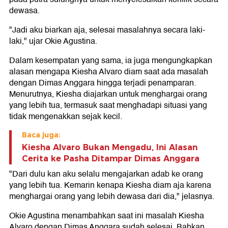
dewasa.
"Jadi aku biarkan aja, selesai masalahnya secara laki-
laki," ujar Okie Agustina.
Dalam kesempatan yang sama, ia juga mengungkapkan
alasan mengapa Kiesha Alvaro diam saat ada masalah
dengan Dimas Anggara hingga terjadi penamparan.
Menurutnya, Kiesha diajarkan untuk menghargai orang
yang lebih tua, termasuk saat menghadapi situasi yang
tidak mengenakkan sejak kecil.
Baca juga:
Kiesha Alvaro Bukan Mengadu, Ini Alasan
Cerita ke Pasha Ditampar Dimas Anggara
"Dari dulu kan aku selalu mengajarkan adab ke orang
yang lebih tua. Kemarin kenapa Kiesha diam aja karena
menghargai orang yang lebih dewasa dari dia," jelasnya.
Okie Agustina menambahkan saat ini masalah Kiesha
Alvaro dengan Dimas Anggara sudah selesai. Bahkan,