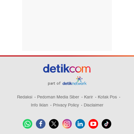
part of
Redaksi
Pedoman Media Siber
Karir
Kotak Pos
Info Iklan
Privacy Policy
Disclaimer