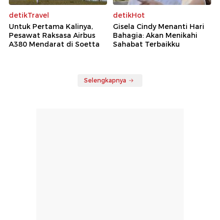
detikTravel
detikHot
Untuk Pertama Kalinya,
Gisela Cindy Menanti Hari
Pesawat Raksasa Airbus
Bahagia: Akan Menikahi
A380 Mendarat di Soetta
Sahabat Terbaikku
Selengkapnya