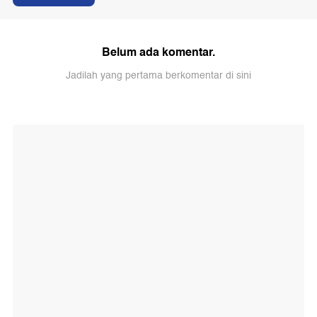
Belum ada komentar.
Jadilah yang pertama berkomentar di sini