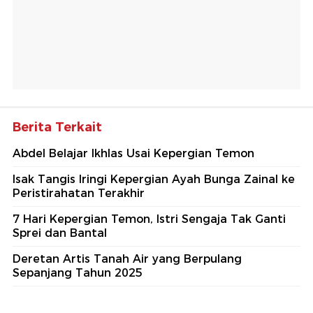
Berita Terkait
Abdel Belajar Ikhlas Usai Kepergian Temon
Isak Tangis Iringi Kepergian Ayah Bunga Zainal ke
Peristirahatan Terakhir
7 Hari Kepergian Temon, Istri Sengaja Tak Ganti
Sprei dan Bantal
Deretan Artis Tanah Air yang Berpulang
Sepanjang Tahun 2025