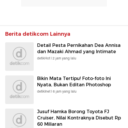
Berita detikcom Lainnya
Detail Pesta Pernikahan Dea Annisa
dan Mazaki Ahmad yang Intimate
detikHot |
2 jam yang lalu
Bikin Mata Tertipu! Foto-foto Ini
Nyata, Bukan Editan Photoshop
detikInet |
6 jam yang lalu
Jusuf Hamka Borong Toyota FJ
Cruiser, Nilai Kontraknya Disebut Rp
60 Miliaran