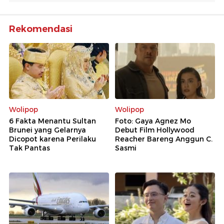
Rekomendasi
Wolipop
Wolipop
6 Fakta Menantu Sultan
Foto: Gaya Agnez Mo
Brunei yang Gelarnya
Debut Film Hollywood
Dicopot karena Perilaku
Reacher Bareng Anggun C.
Tak Pantas
Sasmi