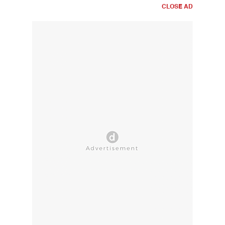
CLOSE AD