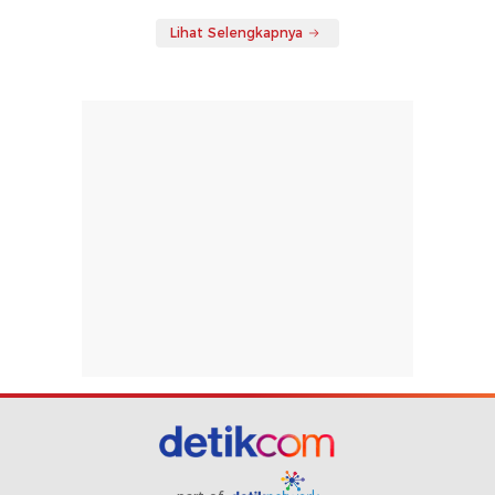
Lihat Selengkapnya