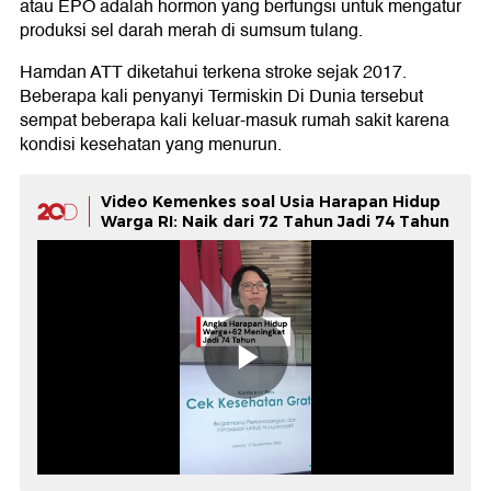
atau EPO adalah hormon yang berfungsi untuk mengatur
produksi sel darah merah di sumsum tulang.
Hamdan ATT diketahui terkena stroke sejak 2017.
Beberapa kali penyanyi Termiskin Di Dunia tersebut
sempat beberapa kali keluar-masuk rumah sakit karena
kondisi kesehatan yang menurun.
Video Kemenkes soal Usia Harapan Hidup
Warga RI: Naik dari 72 Tahun Jadi 74 Tahun