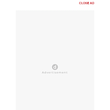
CLOSE AD