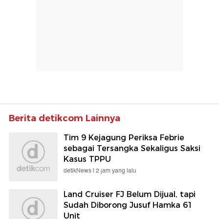
Berita detikcom Lainnya
Tim 9 Kejagung Periksa Febrie
sebagai Tersangka Sekaligus Saksi
Kasus TPPU
detikNews |
2 jam yang lalu
Land Cruiser FJ Belum Dijual, tapi
Sudah Diborong Jusuf Hamka 61
Unit