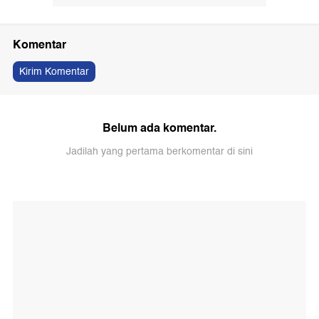
Komentar
Kirim Komentar
Belum ada komentar.
Jadilah yang pertama berkomentar di sini