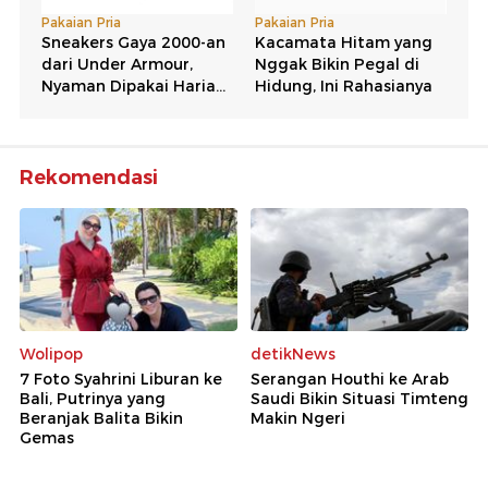
Rekomendasi
Wolipop
detikNews
7 Foto Syahrini Liburan ke
Serangan Houthi ke Arab
Bali, Putrinya yang
Saudi Bikin Situasi Timteng
Beranjak Balita Bikin
Makin Ngeri
Gemas