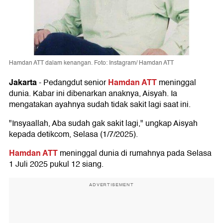
Hamdan ATT dalam kenangan. Foto: Instagram/ Hamdan ATT
Jakarta
Hamdan ATT
-
Pedangdut senior
meninggal
dunia. Kabar ini dibenarkan anaknya, Aisyah. Ia
mengatakan ayahnya sudah tidak sakit lagi saat ini.
"Insyaallah, Aba sudah gak sakit lagi," ungkap Aisyah
kepada detikcom, Selasa (1/7/2025).
Hamdan ATT
meninggal dunia di rumahnya pada Selasa
1 Juli 2025 pukul 12 siang.
ADVERTISEMENT