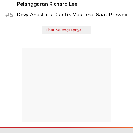
Pelanggaran Richard Lee
#5
Devy Anastasia Cantik Maksimal Saat Prewed
Lihat Selengkapnya