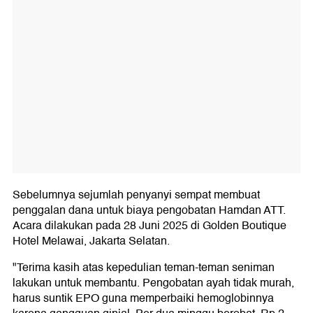
Sebelumnya sejumlah penyanyi sempat membuat
penggalan dana untuk biaya pengobatan Hamdan ATT.
Acara dilakukan pada 28 Juni 2025 di Golden Boutique
Hotel Melawai, Jakarta Selatan.
"Terima kasih atas kepedulian teman-teman seniman
lakukan untuk membantu. Pengobatan ayah tidak murah,
harus suntik EPO guna memperbaiki hemoglobinnya