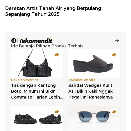
Deretan Artis Tanah Air yang Berpulang
Sepanjang Tahun 2025