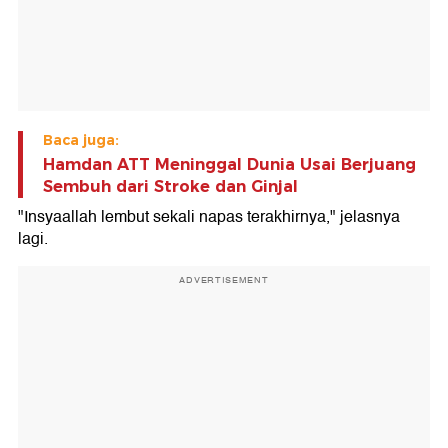
Baca juga:
Hamdan ATT Meninggal Dunia Usai Berjuang
Sembuh dari Stroke dan Ginjal
"Insyaallah lembut sekali napas terakhirnya," jelasnya
lagi.
ADVERTISEMENT