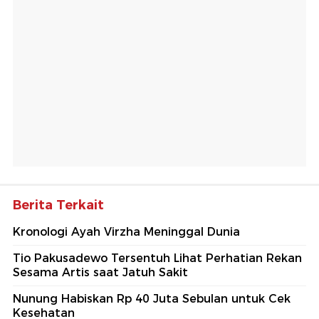
Berita Terkait
Kronologi Ayah Virzha Meninggal Dunia
Tio Pakusadewo Tersentuh Lihat Perhatian Rekan
Sesama Artis saat Jatuh Sakit
Nunung Habiskan Rp 40 Juta Sebulan untuk Cek
Kesehatan