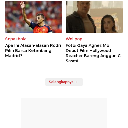
Sepakbola
Wolipop
Apa Ini Alasan-alasan Rodri
Foto: Gaya Agnez Mo
Pilih Barca Ketimbang
Debut Film Hollywood
Madrid?
Reacher Bareng Anggun C.
Sasmi
Selengkapnya