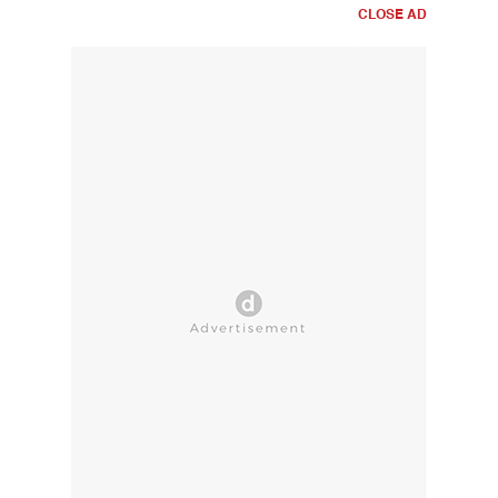
CLOSE AD