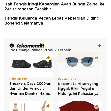
Isak Tangis Iringi Kepergian Ayah Bunga Zainal ke
Peristirahatan Terakhir
Tangis Keluarga Pecah Lepas Kepergian Diding
Boneng Selamanya