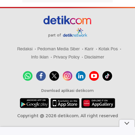
part of
Redaksi
Pedoman Media Siber
Karir
Kotak Pos
Info Iklan
Privacy Policy
Disclaimer
Download aplikasi detikcom
Copyright @ 2026 detikcom, All right reserved