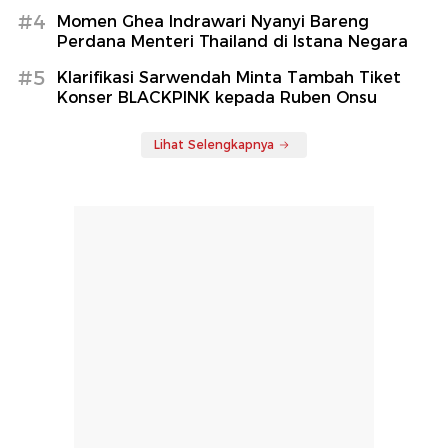
#4
Momen Ghea Indrawari Nyanyi Bareng
Perdana Menteri Thailand di Istana Negara
#5
Klarifikasi Sarwendah Minta Tambah Tiket
Konser BLACKPINK kepada Ruben Onsu
Lihat Selengkapnya