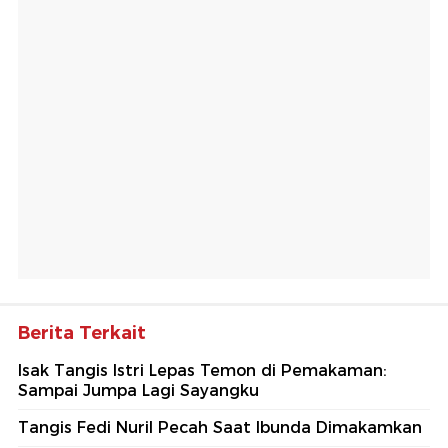
Berita Terkait
Isak Tangis Istri Lepas Temon di Pemakaman:
Sampai Jumpa Lagi Sayangku
Tangis Fedi Nuril Pecah Saat Ibunda Dimakamkan