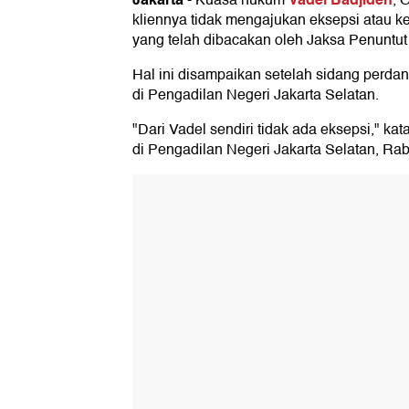
-
Kuasa hukum
, 
kliennya tidak mengajukan eksepsi atau 
yang telah dibacakan oleh Jaksa Penuntu
Hal ini disampaikan setelah sidang perdan
di Pengadilan Negeri Jakarta Selatan.
"Dari Vadel sendiri tidak ada eksepsi," ka
di Pengadilan Negeri Jakarta Selatan, Rab