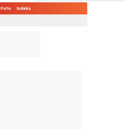
Foto
Indeks