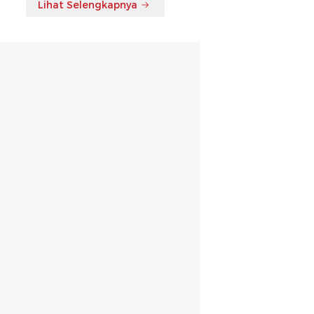
Lihat Selengkapnya