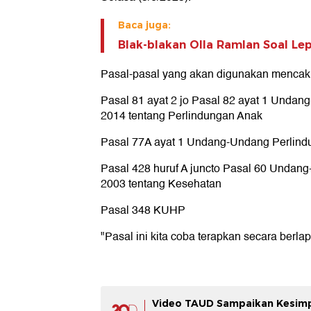
Baca juga:
Blak-blakan Olla Ramlan Soal Lep
Pasal-pasal yang akan digunakan mencak
Pasal 81 ayat 2 jo Pasal 82 ayat 1 Unda
2014 tentang Perlindungan Anak
Pasal 77A ayat 1 Undang-Undang Perlin
Pasal 428 huruf A juncto Pasal 60 Unda
2003 tentang Kesehatan
Pasal 348 KUHP
"Pasal ini kita coba terapkan secara berla
Video TAUD Sampaikan Kesimp