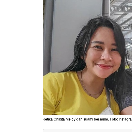
Ketika Chikita Meidy dan suami bersama. Foto: Instag