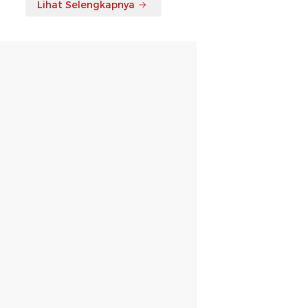
Lihat Selengkapnya