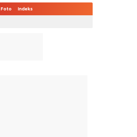
Foto
Indeks