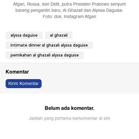
Afgan, Rossa, dan Didit, putra Presiden Prabowo senyum
bareng pengantin baru, Al Ghazali dan Alyssa Daguise.
Foto: dok. Instagram Afgan
alyssa daguise
al ghazali
intimate dinner al ghazali alyssa daguise
pernikahan al ghazali alyssa daguise
Komentar
Kirim Komentar
Belum ada komentar.
Jadilah yang pertama berkomentar di sini