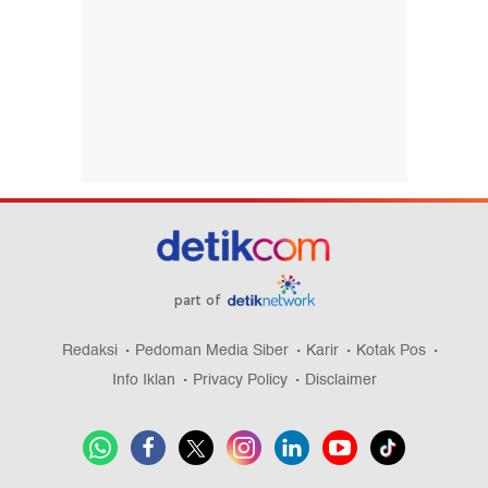
part of
Redaksi
Pedoman Media Siber
Karir
Kotak Pos
Info Iklan
Privacy Policy
Disclaimer