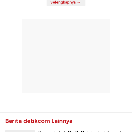
Selengkapnya
Berita detikcom Lainnya