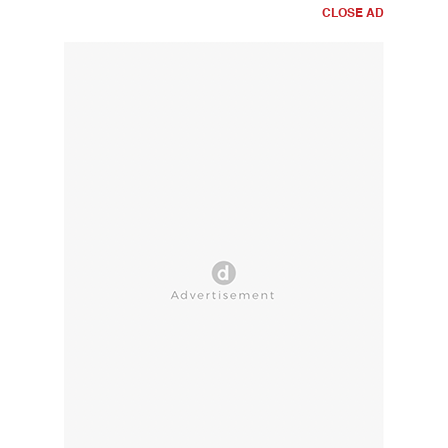
CLOSE AD