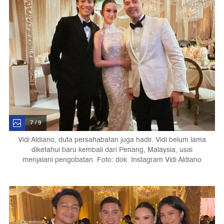
7 / 9
Vidi Aldiano, duta persahabatan juga hadir. Vidi belum lama
diketahui baru kembali dari Penang, Malaysia, usai
menjalani pengobatan. Foto: dok. Instagram Vidi Aldiano