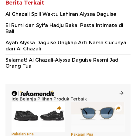
Berita Terkait
Al Ghazali Spill Waktu Lahiran Alyssa Daguise
El Rumi dan Syifa Hadju Bakal Pesta Intimate di
Bali
Ayah Alyssa Daguise Ungkap Arti Nama Cucunya
dari Al Ghazali
Selamat! Al Ghazali-Alyssa Daguise Resmi Jadi
Orang Tua