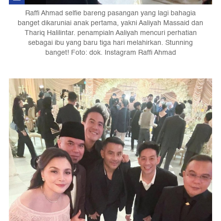
Raffi Ahmad selfie bareng pasangan yang lagi bahagia
banget dikaruniai anak pertama, yakni Aaliyah Massaid dan
Thariq Halilintar. penampialn Aaliyah mencuri perhatian
sebagai ibu yang baru tiga hari melahirkan. Stunning
banget! Foto: dok. Instagram Raffi Ahmad