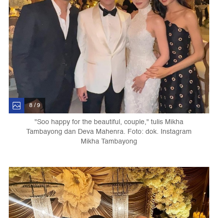
8 / 9
"Soo happy for the beautiful, couple," tulis Mikha
Tambayong dan Deva Mahenra. Foto: dok. Instagram
Mikha Tambayong