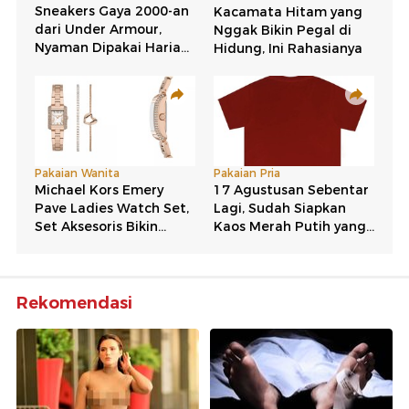
Rekomendasi