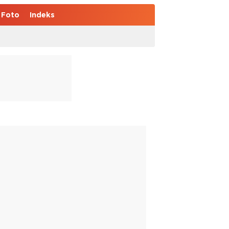
Foto
Indeks