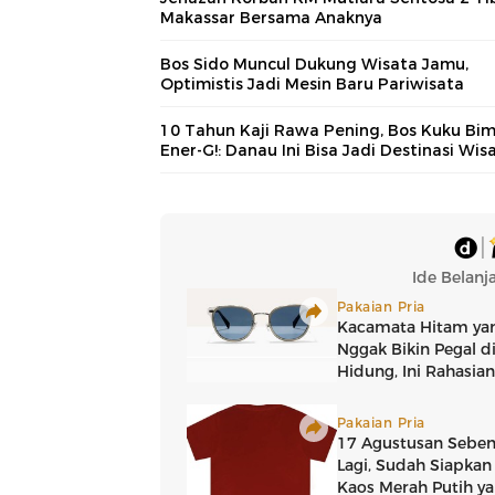
Makassar Bersama Anaknya
Bos Sido Muncul Dukung Wisata Jamu,
Optimistis Jadi Mesin Baru Pariwisata
10 Tahun Kaji Rawa Pening, Bos Kuku Bi
Ener-G!: Danau Ini Bisa Jadi Destinasi Wis