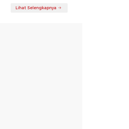
Lihat Selengkapnya