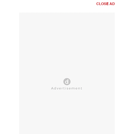
CLOSE AD