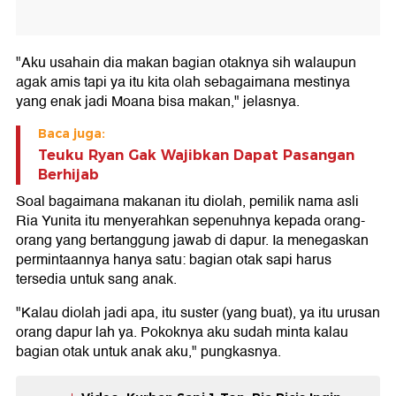
"Aku usahain dia makan bagian otaknya sih walaupun
agak amis tapi ya itu kita olah sebagaimana mestinya
yang enak jadi Moana bisa makan," jelasnya.
Baca juga:
Teuku Ryan Gak Wajibkan Dapat Pasangan
Berhijab
Soal bagaimana makanan itu diolah, pemilik nama asli
Ria Yunita itu menyerahkan sepenuhnya kepada orang-
orang yang bertanggung jawab di dapur. Ia menegaskan
permintaannya hanya satu: bagian otak sapi harus
tersedia untuk sang anak.
"Kalau diolah jadi apa, itu suster (yang buat), ya itu urusan
orang dapur lah ya. Pokoknya aku sudah minta kalau
bagian otak untuk anak aku," pungkasnya.