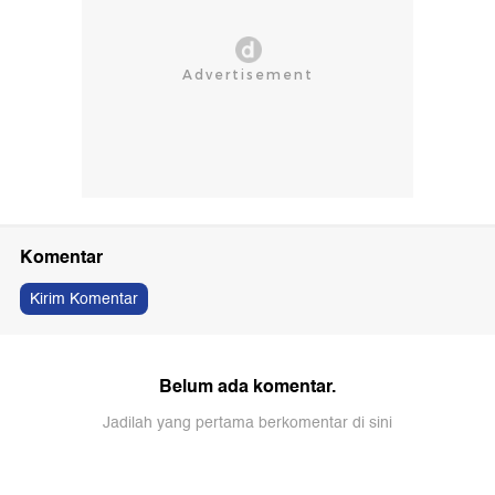
Komentar
Kirim Komentar
Belum ada komentar.
Jadilah yang pertama berkomentar di sini