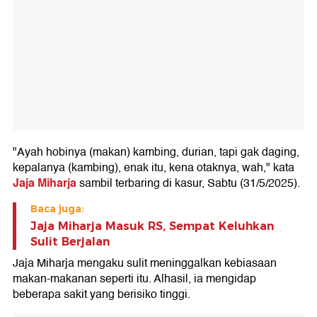
"Ayah hobinya (makan) kambing, durian, tapi gak daging,
kepalanya (kambing), enak itu, kena otaknya, wah," kata
Jaja Miharja
sambil terbaring di kasur, Sabtu (31/5/2025).
Baca juga:
Jaja Miharja Masuk RS, Sempat Keluhkan
Sulit Berjalan
Jaja Miharja mengaku sulit meninggalkan kebiasaan
makan-makanan seperti itu. Alhasil, ia mengidap
beberapa sakit yang berisiko tinggi.