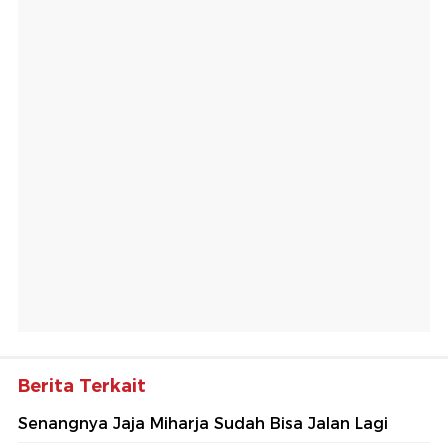
Berita Terkait
Senangnya Jaja Miharja Sudah Bisa Jalan Lagi