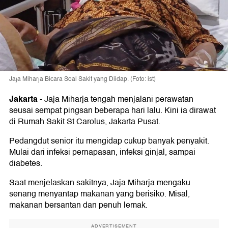
Jaja Miharja Bicara Soal Sakit yang Diidap. (Foto: ist)
Jakarta
-
Jaja Miharja tengah menjalani perawatan
seusai sempat pingsan beberapa hari lalu. Kini ia dirawat
di Rumah Sakit St Carolus, Jakarta Pusat.
Pedangdut senior itu mengidap cukup banyak penyakit.
Mulai dari infeksi pernapasan, infeksi ginjal, sampai
diabetes.
Saat menjelaskan sakitnya, Jaja Miharja mengaku
senang menyantap makanan yang berisiko. Misal,
makanan bersantan dan penuh lemak.
ADVERTISEMENT