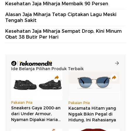
Kesehatan Jaja Miharja Membaik 90 Persen
Alasan Jaja Miharja Tetap Ciptakan Lagu Meski
Tengah Sakit
Kesehatan Jaja Miharja Sempat Drop, Kini Minum
Obat 38 Butir Per Hari