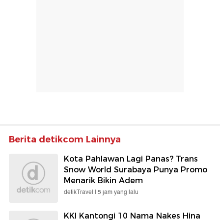
Berita detikcom Lainnya
Kota Pahlawan Lagi Panas? Trans
Snow World Surabaya Punya Promo
Menarik Bikin Adem
detikTravel |
5 jam yang lalu
KKI Kantongi 10 Nama Nakes Hina