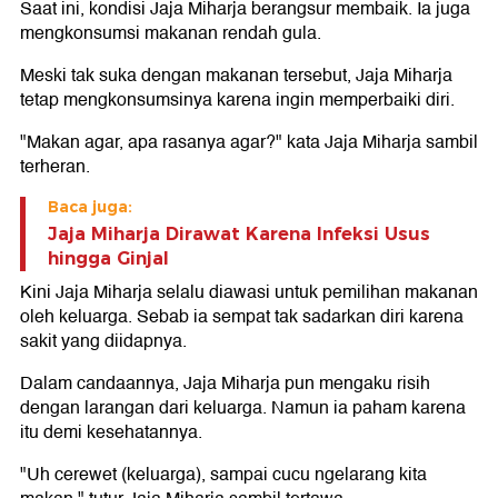
Saat ini, kondisi Jaja Miharja berangsur membaik. Ia juga
mengkonsumsi makanan rendah gula.
Meski tak suka dengan makanan tersebut, Jaja Miharja
tetap mengkonsumsinya karena ingin memperbaiki diri.
"Makan agar, apa rasanya agar?" kata Jaja Miharja sambil
terheran.
Baca juga:
Jaja Miharja Dirawat Karena Infeksi Usus
hingga Ginjal
Kini Jaja Miharja selalu diawasi untuk pemilihan makanan
oleh keluarga. Sebab ia sempat tak sadarkan diri karena
sakit yang diidapnya.
Dalam candaannya, Jaja Miharja pun mengaku risih
dengan larangan dari keluarga. Namun ia paham karena
itu demi kesehatannya.
"Uh cerewet (keluarga), sampai cucu ngelarang kita