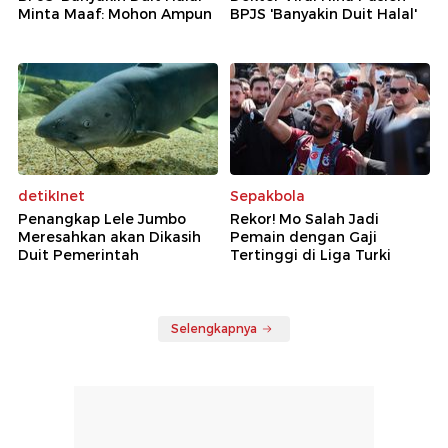
Minta Maaf: Mohon Ampun
BPJS 'Banyakin Duit Halal'
detikInet
Sepakbola
Penangkap Lele Jumbo
Rekor! Mo Salah Jadi
Meresahkan akan Dikasih
Pemain dengan Gaji
Duit Pemerintah
Tertinggi di Liga Turki
Selengkapnya