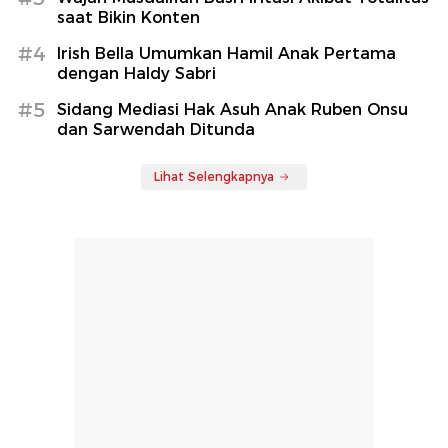
saat Bikin Konten
#4
Irish Bella Umumkan Hamil Anak Pertama
dengan Haldy Sabri
#5
Sidang Mediasi Hak Asuh Anak Ruben Onsu
dan Sarwendah Ditunda
Lihat Selengkapnya