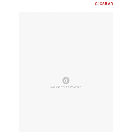
CLOSE AD